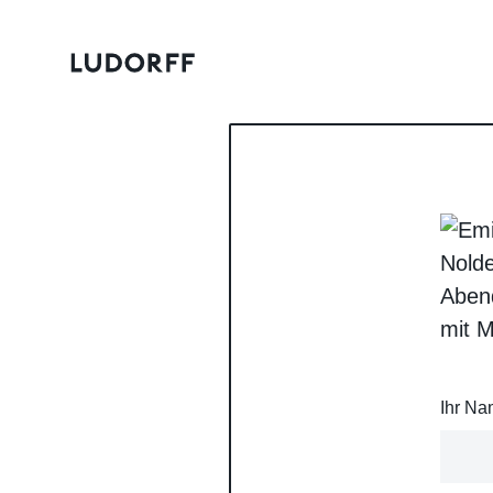
Ihr N