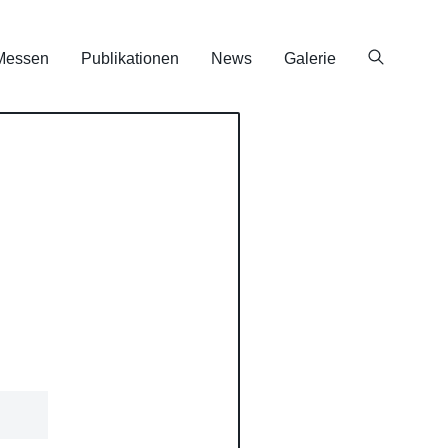
Messen
Publikationen
News
Galerie