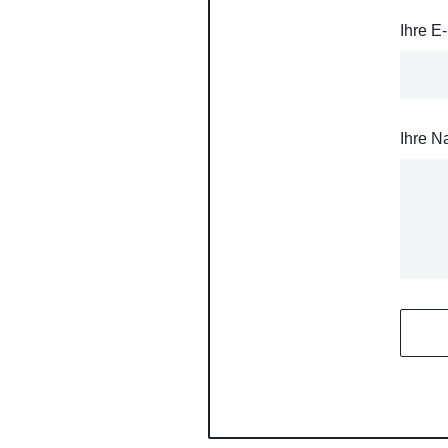
Ihre E
Ihre N