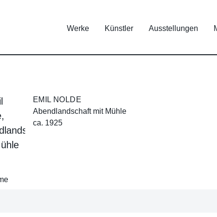
Werke
Künstler
Ausstellungen
EMIL NOLDE
Abendlandschaft mit Mühle
ca. 1925
ame