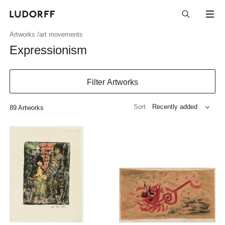
Artworks
art movements
Expressionism
Filter Artworks
Sort
89 Artworks