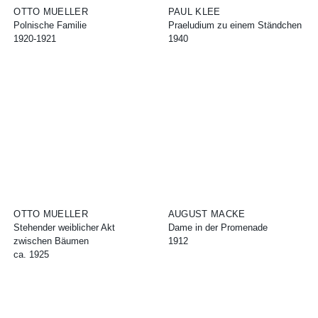
OTTO MUELLER
PAUL KLEE
Polnische Familie
Praeludium zu einem Ständchen
1920-1921
1940
OTTO MUELLER
AUGUST MACKE
Stehender weiblicher Akt
Dame in der Promenade
zwischen Bäumen
1912
ca. 1925