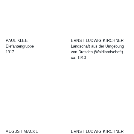
PAUL KLEE
ERNST LUDWIG KIRCHNER
Elefantengruppe
Landschaft aus der Umgebung
1917
von Dresden (Waldlandschaft)
ca. 1910
AUGUST MACKE
ERNST LUDWIG KIRCHNER