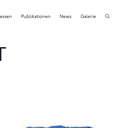
essen
Publikationen
News
Galerie
T