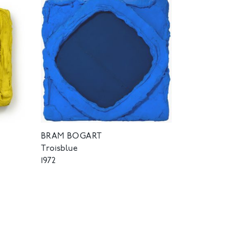
BRAM BOGART
Troisblue
1972