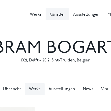
Werke
Künstler
Ausstellungen
M
BRAM BOGAR
1921
,
Delft
–
2012
,
Sint-Truiden, Belgien
Übersicht
Werke
Ausstellungen
News
Vita