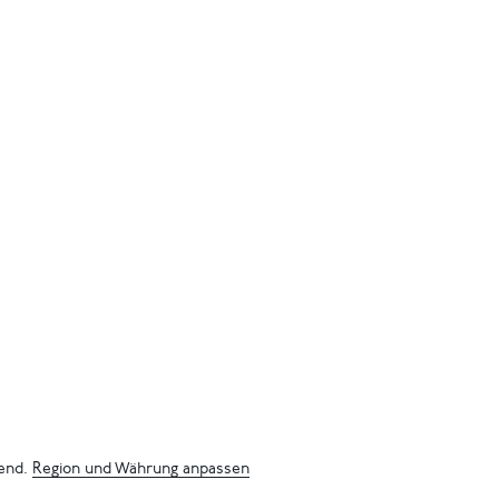
bend.
Region und Währung anpassen