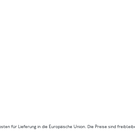
osten für Lieferung in die Europäische Union. Die Preise sind freiblei