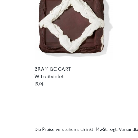
BRAM BOGART
Witruitviolet
1974
Die Preise verstehen sich inkl. MwSt. zzgl. Versandk