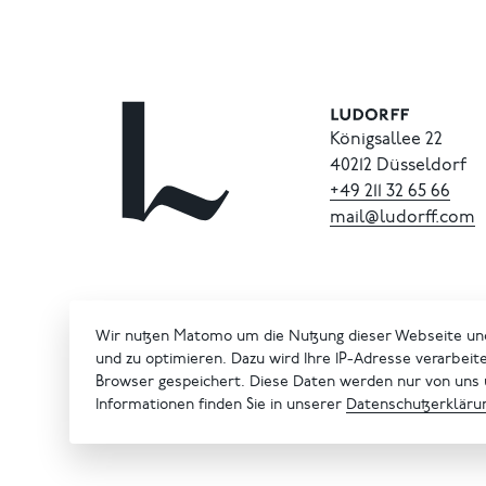
Königsallee 22
40212 Düsseldorf
+49
211
32
65
66
mail@ludorff.com
Wir nutzen Matomo um die Nutzung dieser Webseite un
und zu optimieren. Dazu wird Ihre IP-Adresse verarbeit
Browser gespeichert. Diese Daten werden nur von uns
Informationen finden Sie in unserer
Datenschutzerkläru