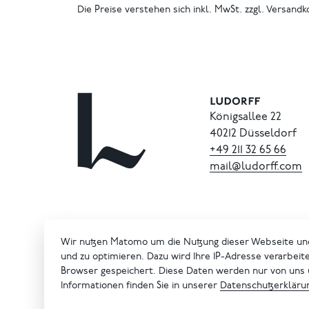
Die Preise verstehen sich inkl. MwSt. zzgl. Versandk
Königsallee 22
40212 Düsseldorf
+49
211
32
65
66
mail@ludorff.com
Wir nutzen Matomo um die Nutzung dieser Webseite un
und zu optimieren. Dazu wird Ihre IP-Adresse verarbeit
Browser gespeichert. Diese Daten werden nur von uns
Informationen finden Sie in unserer
Datenschutzerkläru