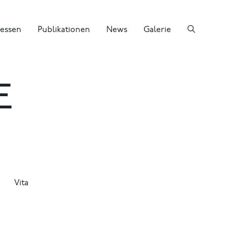
essen
Publikationen
News
Galerie
E
Vita