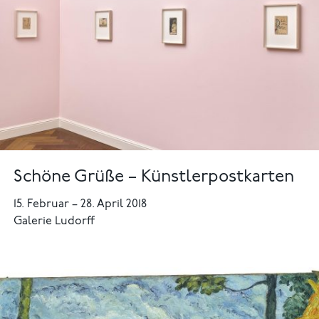
Schöne Grüße – Künstlerpostkarten
15. Februar
–
28. April 2018
Galerie Ludorff