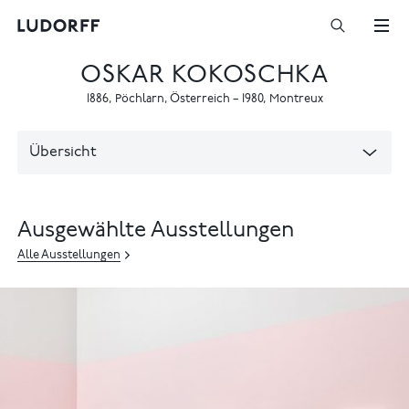
OSKAR KOKOSCHKA
1886
,
Pöchlarn, Österreich
–
1980
,
Montreux
Übersicht
Ausgewählte Ausstellungen
Alle Ausstellungen