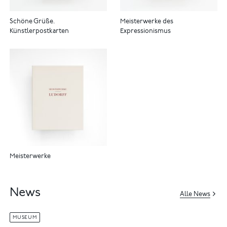
Schöne Grüße.
Meisterwerke des
Künstlerpostkarten
Expressionismus
Meisterwerke
News
Alle News
MUSEUM