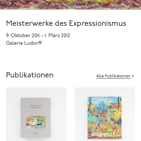
Meisterwerke des Expressionismus
9. Oktober 2011
–
1. März 2012
Galerie Ludorff
Publikationen
Alle Publikationen