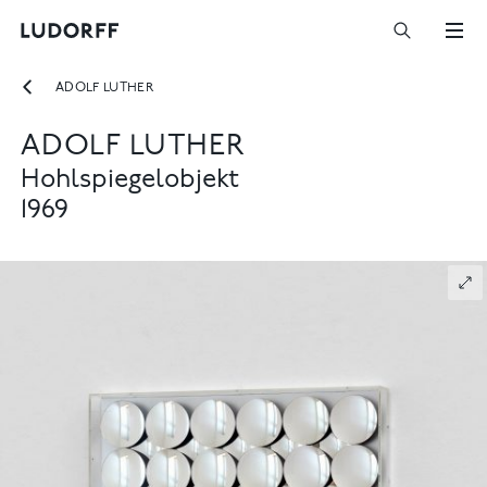
ADOLF LUTHER
ADOLF LUTHER
Hohlspiegelobjekt
1969