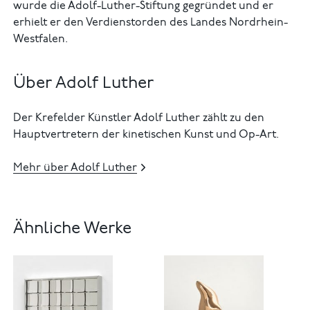
wurde die Adolf-Luther-Stiftung gegründet und er
erhielt er den Verdienstorden des Landes Nordrhein-
Westfalen.
Über Adolf Luther
Der Krefelder Künstler Adolf Luther zählt zu den
Hauptvertretern der kinetischen Kunst und Op-Art.
Mehr über Adolf Luther
Ähnliche Werke