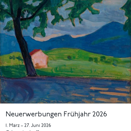
Neuerwerbungen Frühjahr 2026
1. März
–
27. Juni 2026