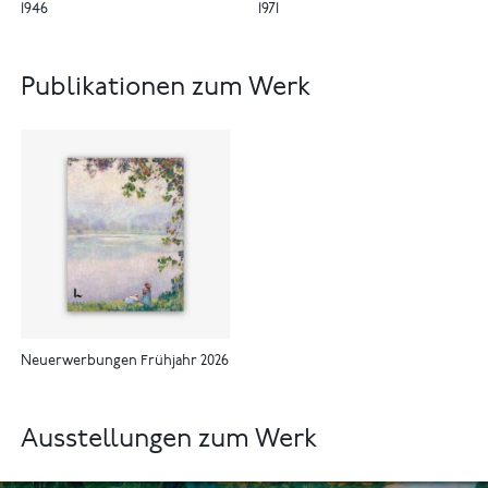
1946
1971
Publikationen zum Werk
Neuerwerbungen Frühjahr 2026
Ausstellungen zum Werk