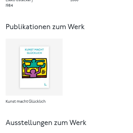
Elektrostecker)
2006
1984
Publikationen zum Werk
Kunst macht Glücklich
Ausstellungen zum Werk