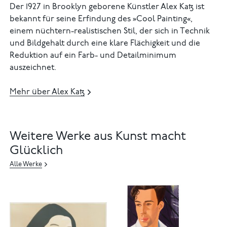
Der 1927 in Brooklyn geborene Künstler Alex Katz ist
bekannt für seine Erfindung des »Cool Painting«,
einem nüchtern-realistischen Stil, der sich in Technik
und Bildgehalt durch eine klare Flächigkeit und die
Reduktion auf ein Farb- und Detailminimum
auszeichnet.
Mehr über Alex Katz
Weitere Werke aus Kunst macht
Glücklich
Alle Werke