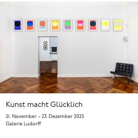
Kunst macht Glücklich
21. November
–
23. Dezember 2025
Galerie Ludorff