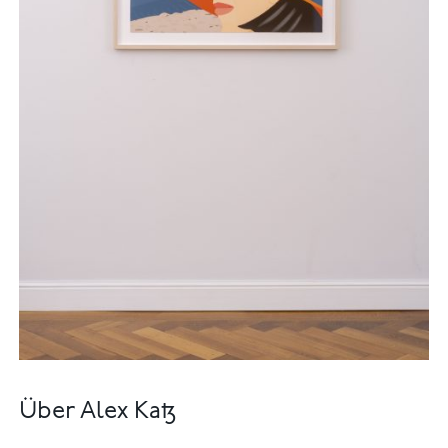
Über Alex Katz