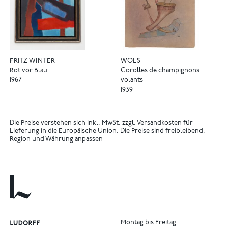
FRITZ WINTER
WOLS
Rot vor Blau
Corolles de champignons
1967
volants
1939
Die Preise verstehen sich inkl. MwSt. zzgl. Versandkosten für
Lieferung in die Europäische Union. Die Preise sind freibleibend.
Region und Währung anpassen
Montag bis Freitag