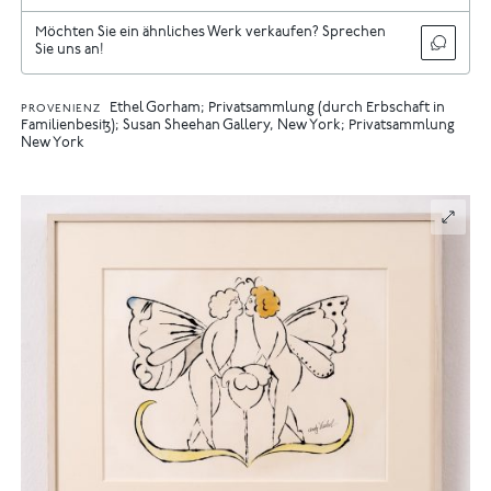
Möchten Sie ein ähnliches Werk verkaufen? Sprechen
Sie uns an!
Ethel Gorham; Privatsammlung (durch Erbschaft in
PROVENIENZ
Familienbesitz); Susan Sheehan Gallery, New York; Privatsammlung
New York