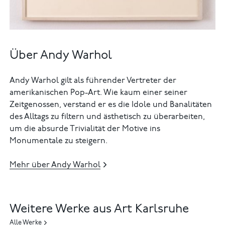
Über Andy Warhol
Andy Warhol gilt als führender Vertreter der
amerikanischen Pop-Art. Wie kaum einer seiner
Zeitgenossen, verstand er es die Idole und Banalitäten
des Alltags zu filtern und ästhetisch zu überarbeiten,
um die absurde Trivialität der Motive ins
Monumentale zu steigern.
Mehr über Andy Warhol
Weitere Werke aus Art Karlsruhe
Alle Werke