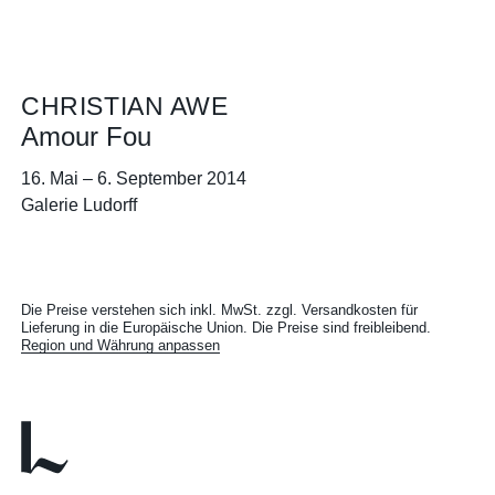
CHRISTIAN AWE
Amour Fou
16. Mai
–
6. September 2014
Galerie Ludorff
Die Preise verstehen sich inkl. MwSt. zzgl. Versandkosten für
Lieferung in die Europäische Union. Die Preise sind freibleibend.
Region und Währung anpassen