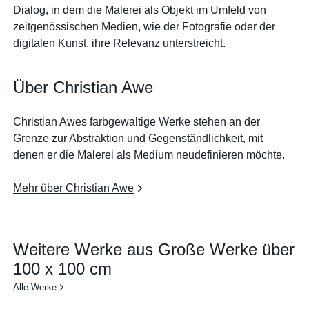
Dialog, in dem die Malerei als Objekt im Umfeld von
zeitgenössischen Medien, wie der Fotografie oder der
digitalen Kunst, ihre Relevanz unterstreicht.
Über Christian Awe
Christian Awes farbgewaltige Werke stehen an der
Grenze zur Abstraktion und Gegenständlichkeit, mit
denen er die Malerei als Medium neudefinieren möchte.
Mehr über Christian Awe
Weitere Werke aus Große Werke über
100 x 100 cm
Alle Werke