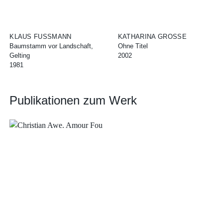
KLAUS FUSSMANN
KATHARINA GROSSE
Baumstamm vor Landschaft,
Ohne Titel
Gelting
2002
1981
Publikationen zum Werk