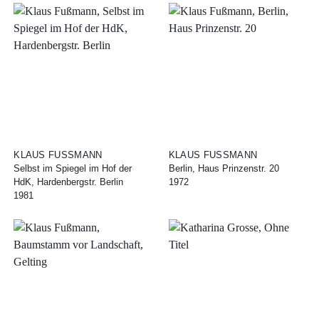
KLAUS FUSSMANN
KLAUS FUSSMANN
Selbst im Spiegel im Hof der
Berlin, Haus Prinzenstr. 20
HdK, Hardenbergstr. Berlin
1972
1981