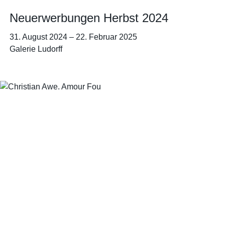
Neuerwerbungen Herbst 2024
31. August 2024
–
22. Februar 2025
Galerie Ludorff