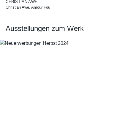
CHRISTIAN AWE
Christian Awe. Amour Fou
Ausstellungen zum Werk