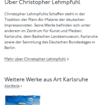
Über Christopher Lehmpfuhl
Christopher Lehmpfuhls Schaffen steht in der
Tradition der Plein-Air-Malerei der deutschen
Impressionisten. Seine Werke befinden sich unter
anderem im Zentrum für Kunst und Medien,
Karlsruhe, dem Badischen Landesmuseum, Karlsruhe
sowie der Sammlung des Deutschen Bundestages in
Berlin.
Mehr über Christopher Lehmpfuhl
Weitere Werke aus Art Karlsruhe
Alle Werke