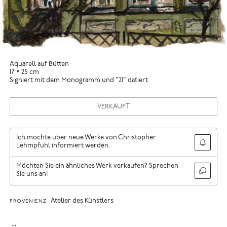
Aquarell auf Bütten
17 × 25 cm
Signiert mit dem Monogramm und "21" datiert
VERKAUFT
Ich möchte über neue Werke von Christopher
Lehmpfuhl informiert werden.
Möchten Sie ein ähnliches Werk verkaufen? Sprechen
Sie uns an!
Atelier des Künstlers
PROVENIENZ