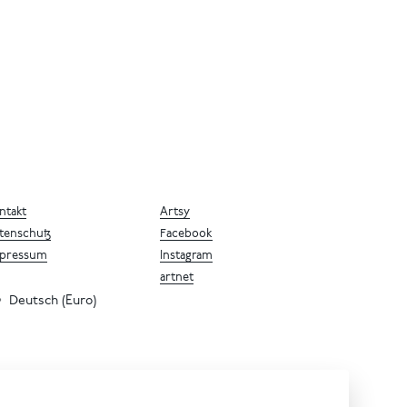
ntakt
Artsy
tenschutz
Facebook
pressum
Instagram
artnet
Deutsch (Euro)