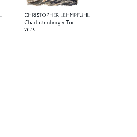
L
CHRISTOPHER LEHMPFUHL
Charlottenburger Tor
2023