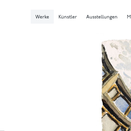
Werke
Künstler
Ausstellungen
M