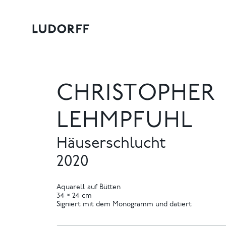
CHRISTOPHER
LEHMPFUHL
Häuserschlucht
2020
Aquarell auf Bütten
34 × 24 cm
Signiert mit dem Monogramm und datiert