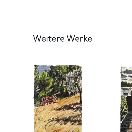
Weitere Werke