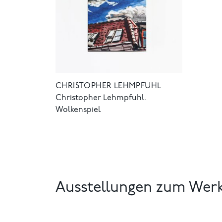
CHRISTOPHER LEHMPFUHL
Christopher Lehmpfuhl.
Wolkenspiel
Ausstellungen zum Wer