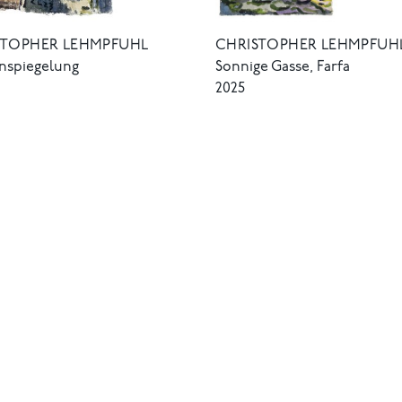
STOPHER LEHMPFUHL
CHRISTOPHER LEHMPFUH
nspiegelung
Sonnige Gasse, Farfa
2025