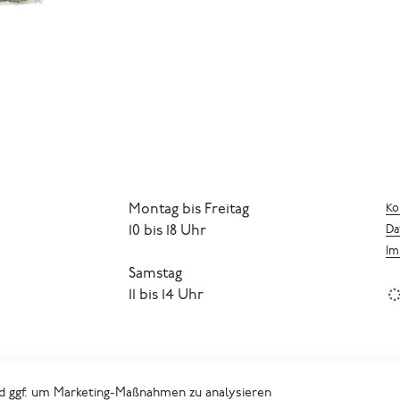
Montag bis Freitag
Ko
10 bis 18 Uhr
Da
Im
Samstag
11 bis 14 Uhr
d ggf. um Marketing-Maßnahmen zu analysieren