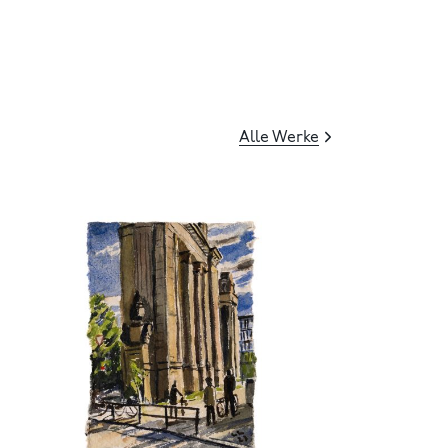
Alle Werke