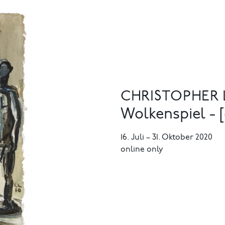
CHRISTOPHER
Wolkenspiel - [
16. Juli
–
31. Oktober 2020
online only