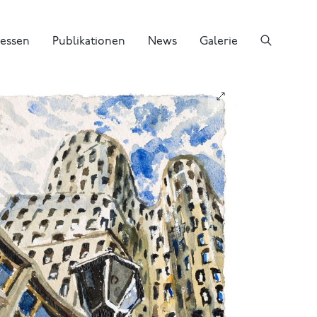
essen
Publikationen
News
Galerie