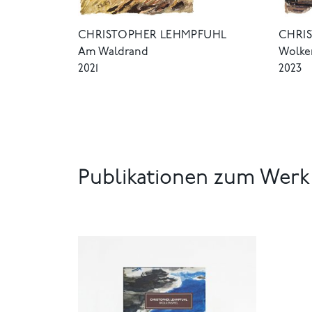
CHRISTOPHER LEHMPFUHL
CHRI
Am Waldrand
Wolke
2021
2023
Publikationen zum Werk