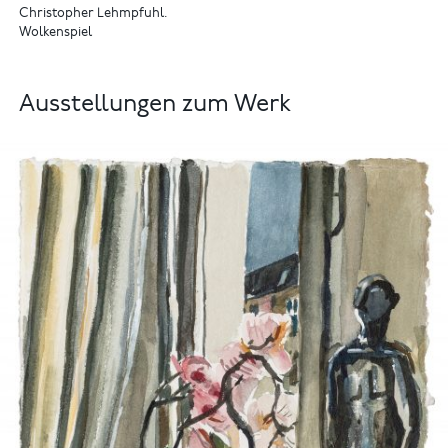
Christopher Lehmpfuhl.
Wolkenspiel
Ausstellungen zum Werk