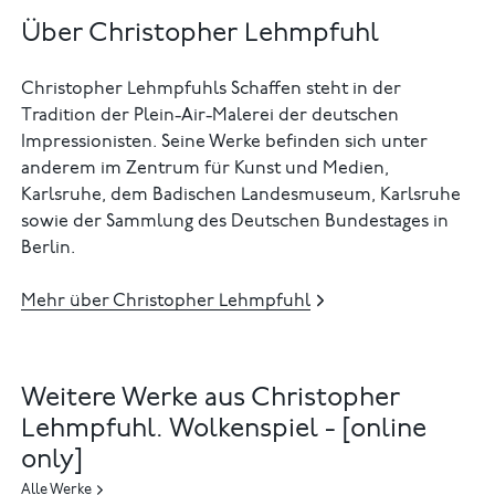
Über Christopher Lehmpfuhl
Christopher Lehmpfuhls Schaffen steht in der
Tradition der Plein-Air-Malerei der deutschen
Impressionisten. Seine Werke befinden sich unter
anderem im Zentrum für Kunst und Medien,
Karlsruhe, dem Badischen Landesmuseum, Karlsruhe
sowie der Sammlung des Deutschen Bundestages in
Berlin.
Mehr über Christopher Lehmpfuhl
Weitere Werke aus Christopher
Lehmpfuhl. Wolkenspiel - [online
only]
Alle Werke