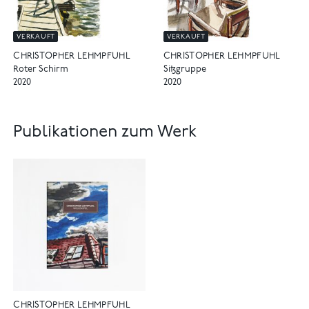
VERKAUFT
VERKAUFT
CHRISTOPHER LEHMPFUHL
CHRISTOPHER LEHMPFUHL
Roter Schirm
Sitzgruppe
2020
2020
Publikationen zum Werk
CHRISTOPHER LEHMPFUHL