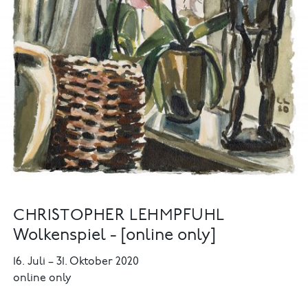
CHRISTOPHER LEHMPFUHL
Wolkenspiel - [online only]
16. Juli
–
31. Oktober 2020
online only