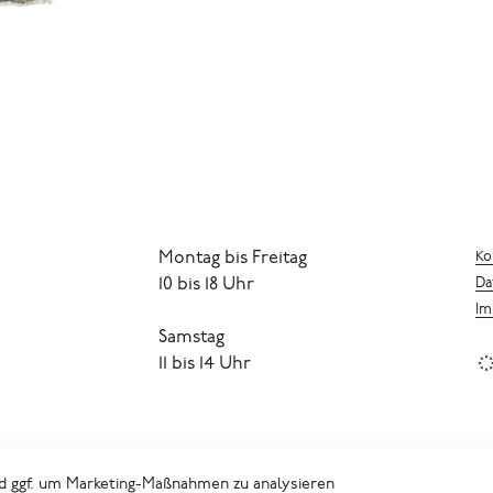
Montag bis Freitag
Ko
10 bis 18 Uhr
Da
Im
Samstag
11 bis 14 Uhr
d ggf. um Marketing-Maßnahmen zu analysieren