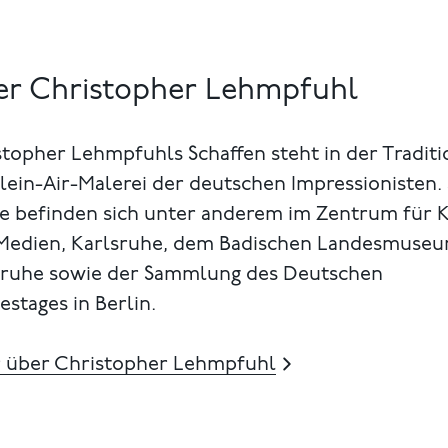
r Christopher Lehmpfuhl
topher Lehmpfuhls Schaffen steht in der Traditi
lein-Air-Malerei der deutschen Impressionisten.
e befinden sich unter anderem im Zentrum für 
Medien, Karlsruhe, dem Badischen Landesmuseu
sruhe sowie der Sammlung des Deutschen
stages in Berlin.
 über Christopher Lehmpfuhl