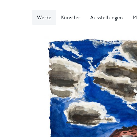
Werke
Künstler
Ausstellungen
M