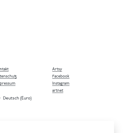
ntakt
Artsy
tenschutz
Facebook
pressum
Instagram
artnet
Deutsch (Euro)