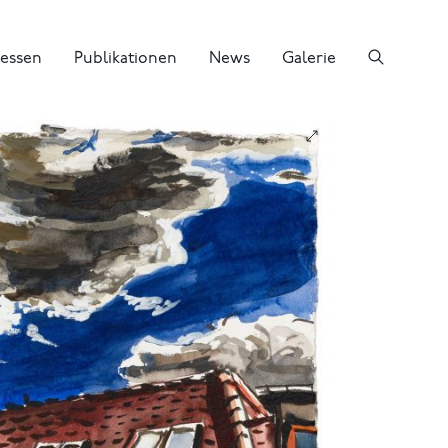
essen
Publikationen
News
Galerie