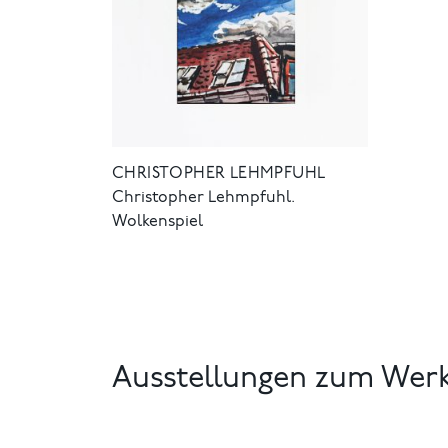
CHRISTOPHER LEHMPFUHL
Christopher Lehmpfuhl.
Wolkenspiel
Ausstellungen zum Wer