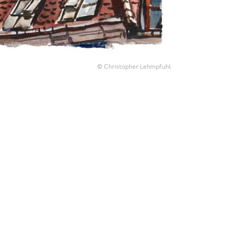
© Christopher Lehmpfuhl