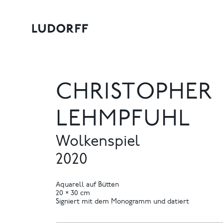
CHRISTOPHER
LEHMPFUHL
Wolkenspiel
2020
Aquarell auf Bütten
20 × 30 cm
Signiert mit dem Monogramm und datiert