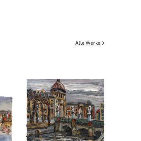
Alle Werke