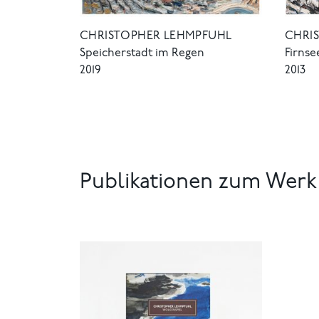
CHRISTOPHER LEHMPFUHL
CHRI
Speicherstadt im Regen
Firnse
2019
2013
Publikationen zum Werk