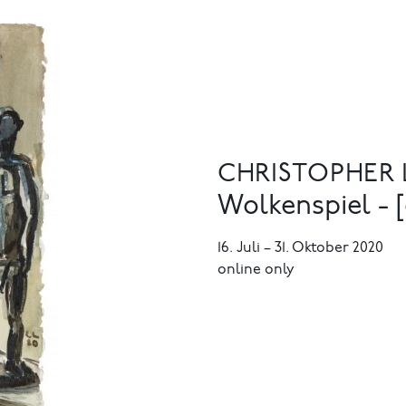
CHRISTOPHER
Wolkenspiel - [
16. Juli
–
31. Oktober 2020
online only