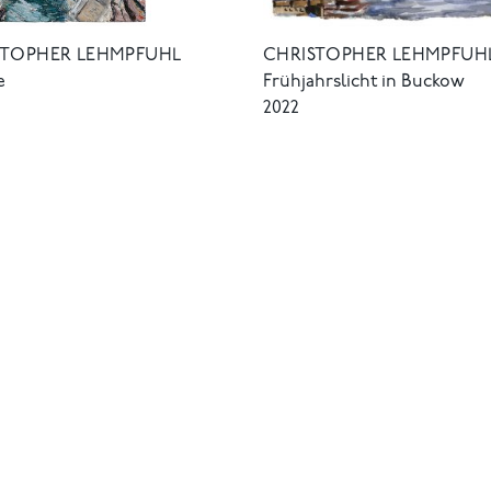
STOPHER LEHMPFUHL
CHRISTOPHER LEHMPFUH
e
Frühjahrslicht in Buckow
2022