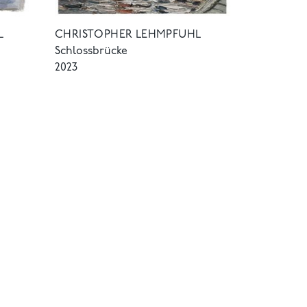
L
CHRISTOPHER LEHMPFUHL
Schlossbrücke
2023