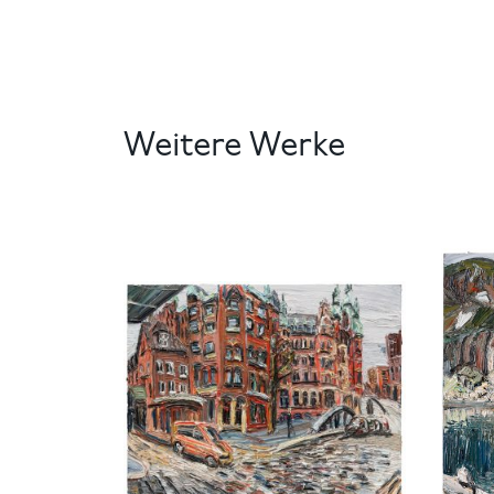
Weitere Werke