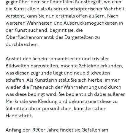
gegenüber dem sentimentalen Kunstbegriff, welcher
die Kunst allein als Ausdruck schöpferischer Wahrheit
versteht, kann Sie nun erstmals offen äußern. Nach
weiteren Wahrheiten und Ausdrucksmöglichkeiten in
der Kunst suchend, beginnt sie, die
Oberflächenromantik des Dargestellten zu
durchbrechen.
Anstatt den Schein romantisierter und trivialer
Bildwelten darzustellen, möchte Schleime erkunden,
was diesen zugrunde liegt und neue Bildwelten
schaffen. Als Künstlerin stellt Sie sich hierbei immer
wieder die Frage nach der Wahrnehmung und durch
was diese bedingt wird. Sie bedient sich dabei äußerer
Merkmale wie Kleidung und dekonstruiert diese zu
Stilmitteln ihrer persönlichen, künstlerischen
Handschrift.
Anfang der 1990er Jahre findet sie Gefallen am