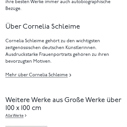
ihre besten Werke immer auch autobiographische
Bezüge.
Über Cornelia Schleime
Cornelia Schleime gehört zu den wichtigsten
zeitgenössischen deutschen Künstlerinnen.
Ausdruckstarke Frauenportraits gehören zu ihren
bevorzugten Motiven.
Mehr über Cornelia Schleime
Weitere Werke aus Große Werke über
100 x 100 cm
Alle Werke