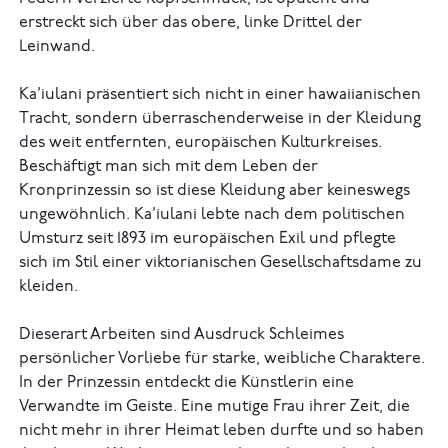
erstreckt sich über das obere, linke Drittel der
Leinwand.
Ka’iulani präsentiert sich nicht in einer hawaiianischen
Tracht, sondern überraschenderweise in der Kleidung
des weit entfernten, europäischen Kulturkreises.
Beschäftigt man sich mit dem Leben der
Kronprinzessin so ist diese Kleidung aber keineswegs
ungewöhnlich. Ka’iulani lebte nach dem politischen
Umsturz seit 1893 im europäischen Exil und pflegte
sich im Stil einer viktorianischen Gesellschaftsdame zu
kleiden.
Dieserart Arbeiten sind Ausdruck Schleimes
persönlicher Vorliebe für starke, weibliche Charaktere.
In der Prinzessin entdeckt die Künstlerin eine
Verwandte im Geiste. Eine mutige Frau ihrer Zeit, die
nicht mehr in ihrer Heimat leben durfte und so haben