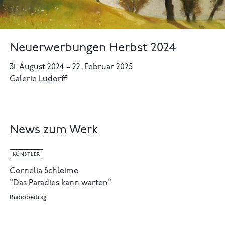
Neuerwerbungen Herbst 2024
31. August 2024
–
22. Februar 2025
Galerie Ludorff
News zum Werk
KÜNSTLER
Cornelia Schleime
"Das Paradies kann warten"
Radiobeitrag