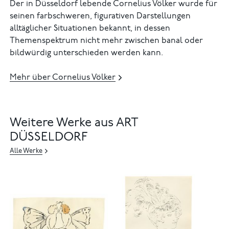
Der in Düsseldorf lebende Cornelius Völker wurde für
seinen farbschweren, figurativen Darstellungen
alltäglicher Situationen bekannt, in dessen
Themenspektrum nicht mehr zwischen banal oder
bildwürdig unterschieden werden kann.
Mehr über Cornelius Völker
Weitere Werke aus ART
DÜSSELDORF
Alle Werke