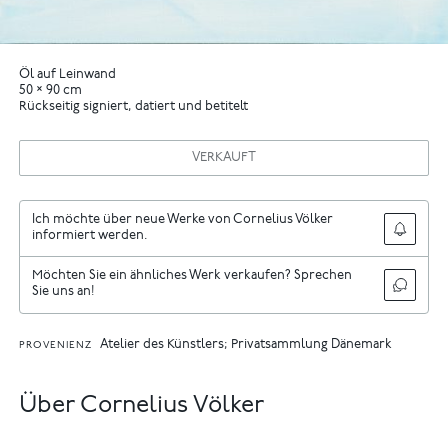
Öl auf Leinwand
50 × 90 cm
Rückseitig signiert, datiert und betitelt
VERKAUFT
Ich möchte über neue Werke von Cornelius Völker
informiert werden.
Möchten Sie ein ähnliches Werk verkaufen? Sprechen
Sie uns an!
Atelier des Künstlers; Privatsammlung Dänemark
PROVENIENZ
Über Cornelius Völker