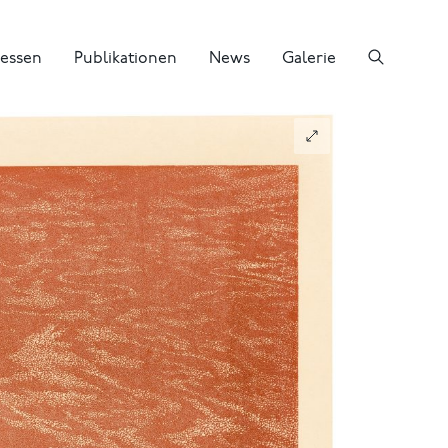
essen
Publikationen
News
Galerie