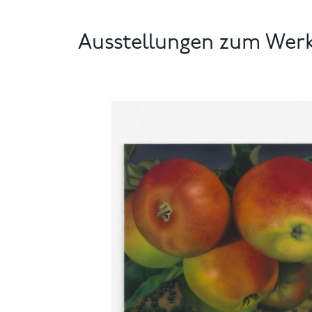
Ausstellungen zum Wer