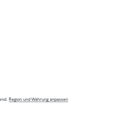
bend.
Region und Währung anpassen