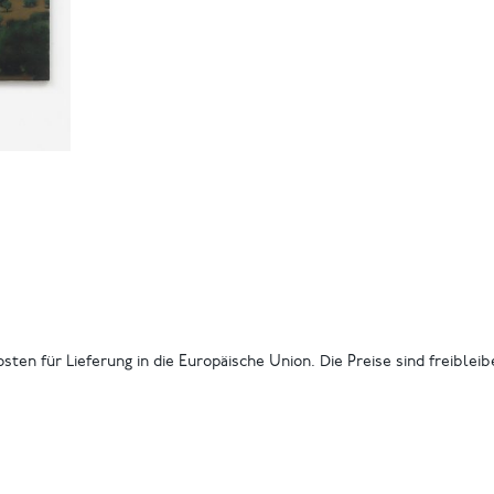
osten für Lieferung in die Europäische Union. Die Preise sind freiblei