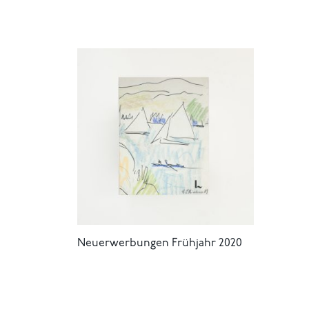
Neuerwerbungen Frühjahr 2020