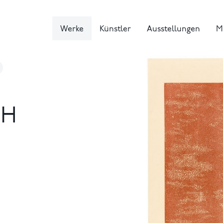
Werke
Künstler
Ausstellungen
M
CH