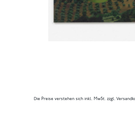
Die Preise verstehen sich inkl. MwSt. zzgl. Versandk