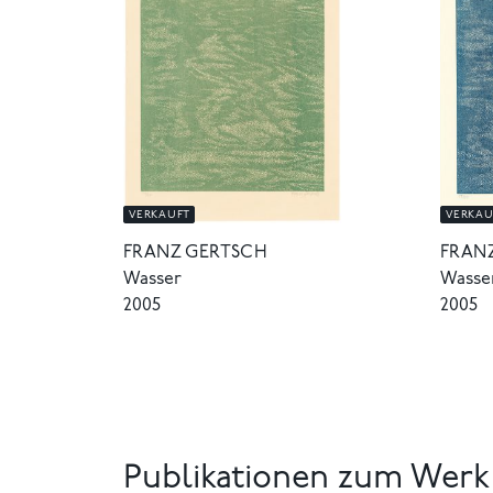
VERKAUFT
VERKAU
FRANZ GERTSCH
FRAN
Wasser
Wasse
2005
2005
Publikationen zum Werk