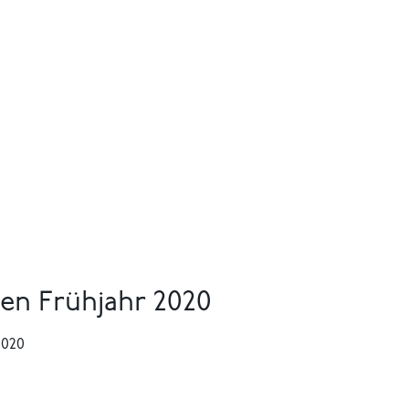
n Frühjahr 2020
2020