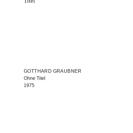
GOTTHARD GRAUBNER
Ohne Titel
1975