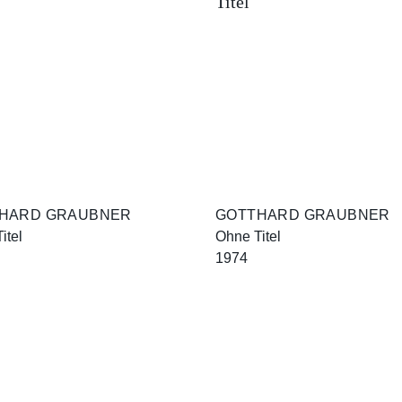
HARD GRAUBNER
GOTTHARD GRAUBNER
itel
Ohne Titel
1974