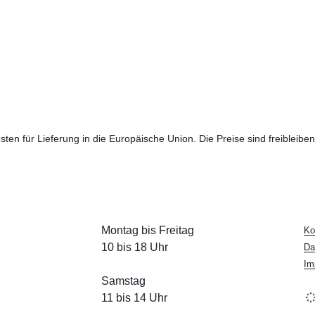
sten für Lieferung in die Europäische Union. Die Preise sind freibleibe
Montag bis Freitag
Ko
10 bis 18 Uhr
Da
Im
Samstag
11 bis 14 Uhr