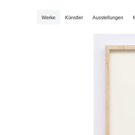
Werke
Künstler
Ausstellungen