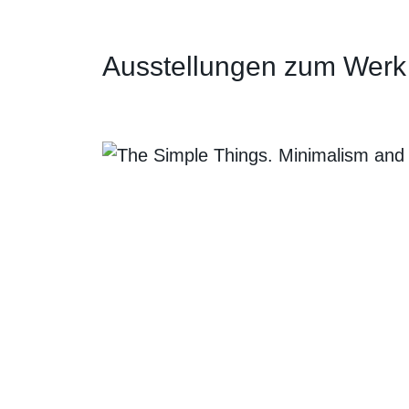
Ausstellungen zum Werk