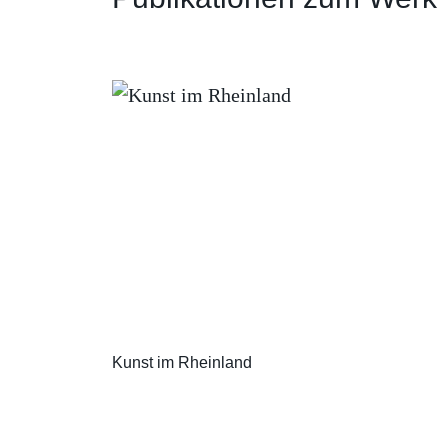
Kunst im Rheinland