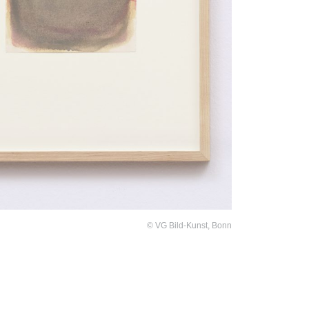
© VG Bild-Kunst, Bonn