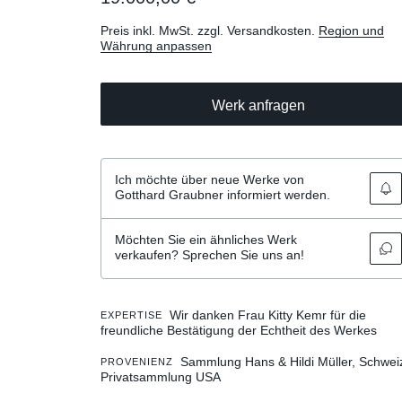
Preis inkl. MwSt. zzgl. Versandkosten.
Region und
Währung anpassen
Werk anfragen
Ich möchte über neue Werke von
Gotthard Graubner informiert werden.
Möchten Sie ein ähnliches Werk
verkaufen? Sprechen Sie uns an!
Wir danken Frau Kitty Kemr für die
EXPERTISE
freundliche Bestätigung der Echtheit des Werkes
Sammlung Hans & Hildi Müller, Schwei
PROVENIENZ
Privatsammlung USA