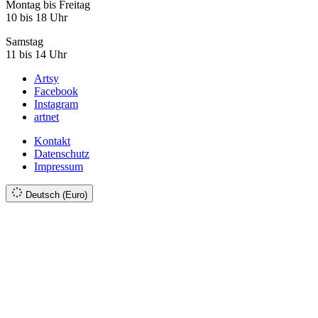
Montag bis Freitag
10 bis 18 Uhr
Samstag
11 bis 14 Uhr
Artsy
Facebook
Instagram
artnet
Kontakt
Datenschutz
Impressum
Deutsch (Euro)