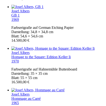
Josef Albers
GB 1
1969
Farbserigrafie auf German Etching Papier
Darstellung: 34,8 × 34,8 cm
Blatt: 54,6 × 54,6 cm
14.500,00 €
Josef Albers
Homage to the Square: Edition Keller Ii
1970
Farbserigrafie auf Hahnemühle Buttenboard
Darstellung: 35 × 35 cm
Blatt: 55 × 55 cm
16.500,00 €
Josef Albers
Hommage au Carré
1965