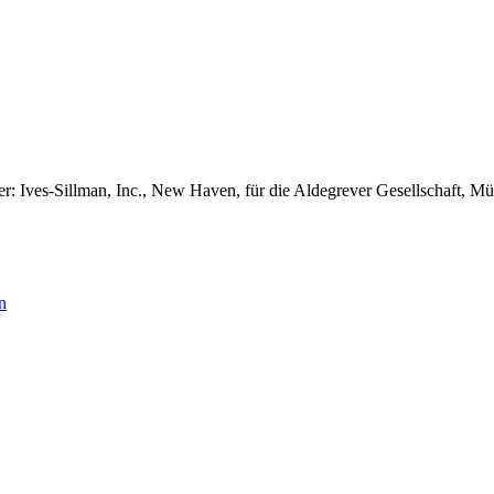
: Ives-Sillman, Inc., New Haven, für die Aldegrever Gesellschaft, Mü
n