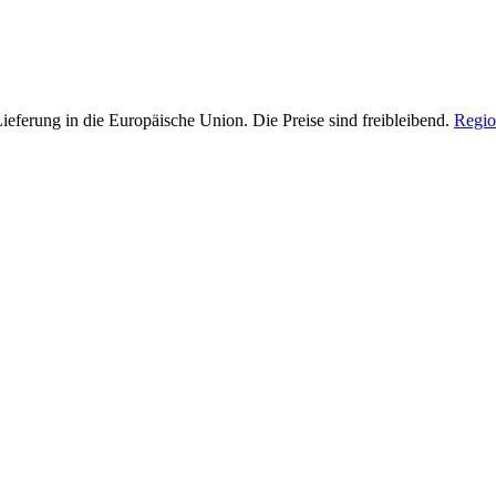
Lieferung in die Europäische Union. Die Preise sind freibleibend.
Regio