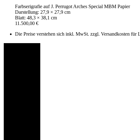
Farbserigrafie auf J. Perrugot Arches Special MBM Papier
Darstellung: 27,9 × 27,9 cm
Blatt: 48,3 × 38,1 cm
11.500,00 €
Die Preise verstehen sich inkl. MwSt. zzgl. Versandkosten für 