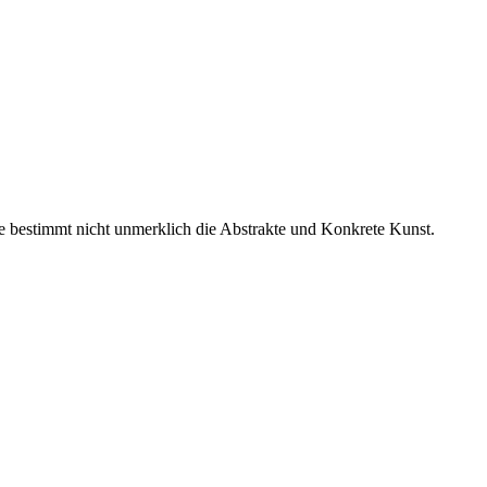
e bestimmt nicht unmerklich die Abstrakte und Konkrete Kunst.