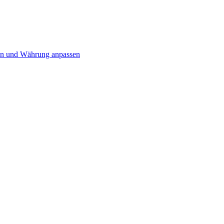
n und Währung anpassen