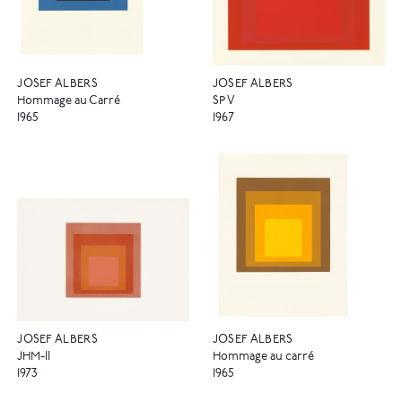
JOSEF ALBERS
JOSEF ALBERS
Hommage au Carré
SP V
1965
1967
JOSEF ALBERS
JOSEF ALBERS
JHM-II
Hommage au carré
1973
1965