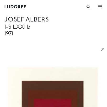
JOSEF ALBERS
I-S LXXI b
1971