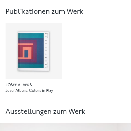
Publikationen zum Werk
JOSEF ALBERS
Josef Albers. Colors in Play
Ausstellungen zum Werk