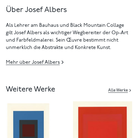
Über Josef Albers
Als Lehrer am Bauhaus und Black Mountain Collage
gilt Josef Albers als wichtiger Wegbereiter der Op-Art
und Farbfeldmalerei. Sein Œuvre bestimmt nicht
unmerklich die Abstrakte und Konkrete Kunst.
Mehr über Josef Albers
Weitere Werke
Alle Werke