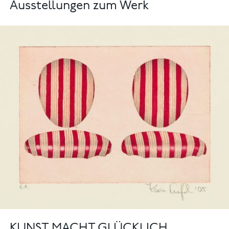
Ausstellungen zum Werk
KUNST MACHT GLÜCKLICH