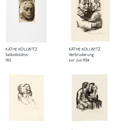
KÄTHE KOLLWITZ
KÄTHE KOLLWITZ
Selbstbildnis
Verbrüderung
1912
vor Juli 1924