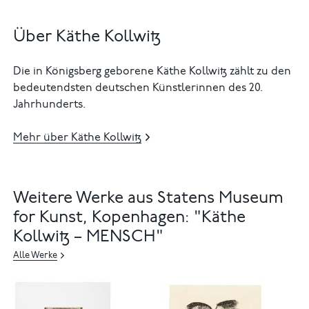
Über Käthe Kollwitz
Die in Königsberg geborene Käthe Kollwitz zählt zu den
bedeutendsten deutschen Künstlerinnen des 20.
Jahrhunderts.
Mehr über Käthe Kollwitz
Weitere Werke aus Statens Museum
for Kunst, Kopenhagen: "Käthe
Kollwitz – MENSCH"
Alle Werke