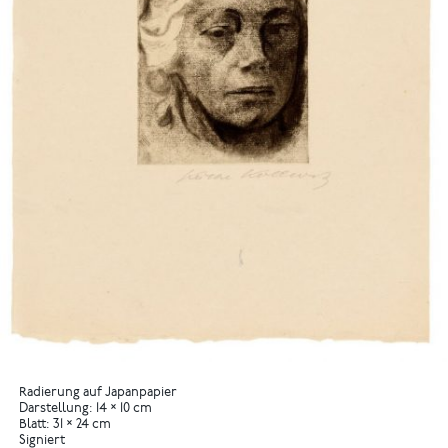
Radierung auf Japanpapier
Darstellung: 14 × 10 cm
Blatt: 31 × 24 cm
Signiert