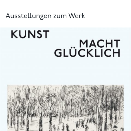
Ausstellungen zum Werk