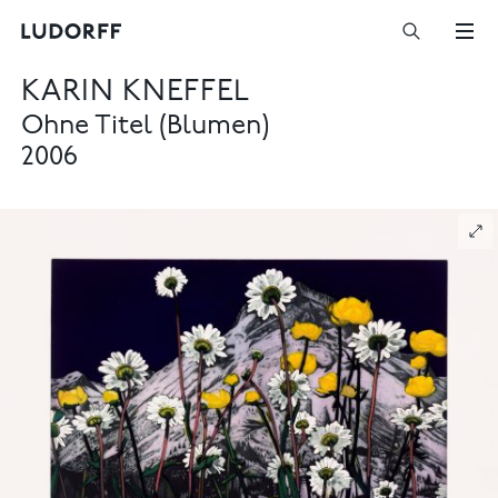
KARIN KNEFFEL
Ohne Titel (Blumen)
2006