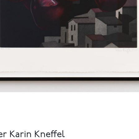
r Karin Kneffel