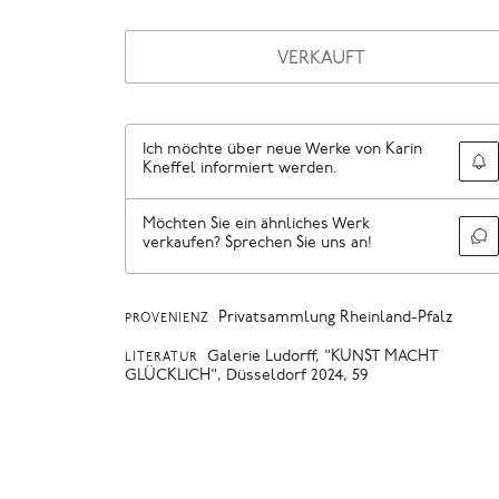
VERKAUFT
Ich möchte über neue Werke von Karin
Kneffel informiert werden.
Möchten Sie ein ähnliches Werk
verkaufen? Sprechen Sie uns an!
Privatsammlung Rheinland-Pfalz
PROVENIENZ
Galerie Ludorff, "KUNST MACHT
LITERATUR
GLÜCKLICH", Düsseldorf 2024, 59