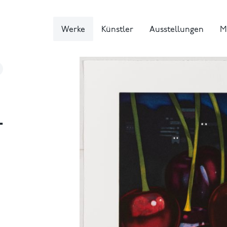
Werke
Künstler
Ausstellungen
M
L