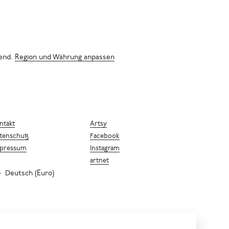
bend.
Region und Währung anpassen
ntakt
Artsy
tenschutz
Facebook
pressum
Instagram
artnet
Deutsch (Euro)