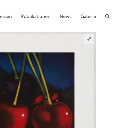
essen
Publikationen
News
Galerie