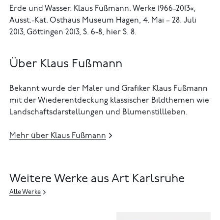
Erde und Wasser. Klaus Fußmann. Werke 1966-2013«,
Ausst.-Kat. Osthaus Museum Hagen, 4. Mai – 28. Juli
2013, Göttingen 2013, S. 6-8, hier S. 8.
Über Klaus Fußmann
Bekannt wurde der Maler und Grafiker Klaus Fußmann
mit der Wiederentdeckung klassischer Bildthemen wie
Landschaftsdarstellungen und Blumenstillleben.
Mehr über Klaus Fußmann
Weitere Werke aus Art Karlsruhe
Alle Werke