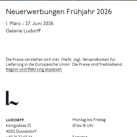
Neuerwerbungen Frühjahr 2026
1. März
–
27. Juni 2026
Galerie Ludorff
Die Preise verstehen sich inkl. MwSt. zzgl. Versandkosten für
Lieferung in die Europäische Union. Die Preise sind freibleibend.
Region und Währung anpassen
Montag bis Freitag
Königsallee 22
10 bis 18 Uhr
40212 Düsseldorf