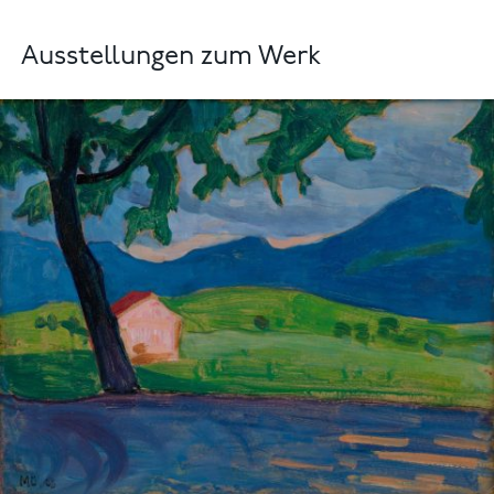
Ausstellungen zum Werk