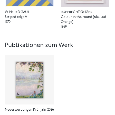
WINFRED GAUL
RUPPRECHT GEIGER
Striped edge V
Colour in the round (Blau auf
1970
Orange)
1969
Publikationen zum Werk
Neuerwerbungen Frühjahr 2026