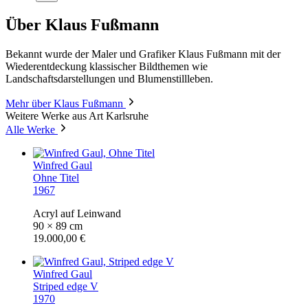
Über Klaus Fußmann
Bekannt wurde der Maler und Grafiker Klaus Fußmann mit der
Wiederentdeckung klassischer Bildthemen wie
Landschaftsdarstellungen und Blumenstillleben.
Mehr über Klaus Fußmann
Weitere Werke aus Art Karlsruhe
Alle Werke
Winfred Gaul
Ohne Titel
1967
Acryl auf Leinwand
90 × 89 cm
19.000,00 €
Winfred Gaul
Striped edge V
1970