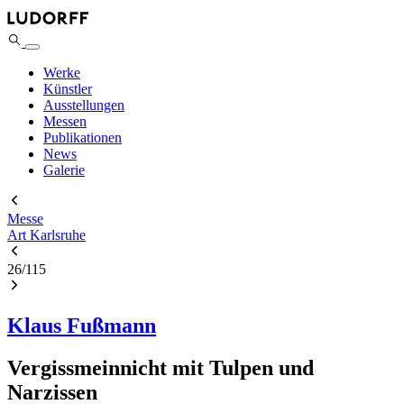
Werke
Künstler
Ausstellungen
Messen
Publikationen
News
Galerie
Messe
Art Karlsruhe
26
/
115
Klaus Fußmann
Vergissmeinnicht mit Tulpen und
Narzissen