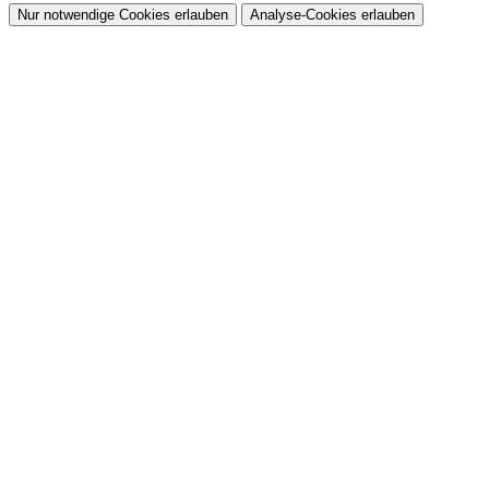
Nur notwendige Cookies erlauben
Analyse-Cookies erlauben