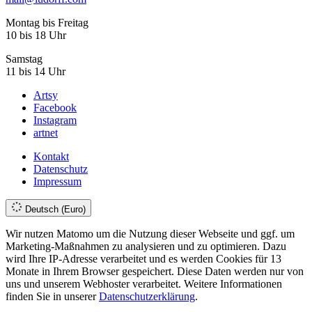
Montag bis Freitag
10 bis 18 Uhr
Samstag
11 bis 14 Uhr
Artsy
Facebook
Instagram
artnet
Kontakt
Datenschutz
Impressum
Deutsch (Euro)
Wir nutzen Matomo um die Nutzung dieser Webseite und ggf. um
Marketing-Maßnahmen zu analysieren und zu optimieren. Dazu
wird Ihre IP-Adresse verarbeitet und es werden Cookies für 13
Monate in Ihrem Browser gespeichert. Diese Daten werden nur von
uns und unserem Webhoster verarbeitet. Weitere Informationen
finden Sie in unserer
Datenschutzerklärung
.