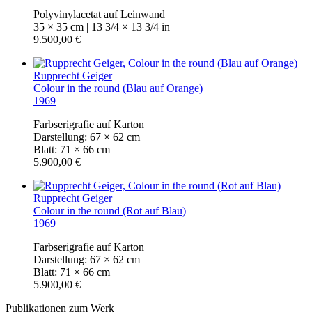
Polyvinylacetat auf Leinwand
35 × 35 cm | 13 3/4 × 13 3/4 in
9.500,00 €
Rupprecht Geiger
Colour in the round (Blau auf Orange)
1969
Farbserigrafie auf Karton
Darstellung: 67 × 62 cm
Blatt: 71 × 66 cm
5.900,00 €
Rupprecht Geiger
Colour in the round (Rot auf Blau)
1969
Farbserigrafie auf Karton
Darstellung: 67 × 62 cm
Blatt: 71 × 66 cm
5.900,00 €
Publikationen zum Werk