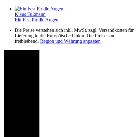
Klaus Fußmann
Ein Fest für die Augen
Die Preise verstehen sich inkl. MwSt. zzgl. Versandkosten für
Lieferung in die Europäische Union. Die Preise sind
freibleibend.
Region und Währung anpassen