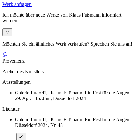
Werk anfragen
Ich möchte über neue Werke von Klaus Fußmann informiert
werden.
Möchten Sie ein ähnliches Werk verkaufen? Sprechen Sie uns an!
Provenienz
Atelier des Künstlers
Ausstellungen
Galerie Ludorff, "Klaus Fußmann. Ein Fest für die Augen",
29. Apr. - 15. Juni, Düsseldorf 2024
Literatur
Galerie Ludorff, "Klaus Fußmann. Ein Fest für die Augen",
Düsseldorf 2024, Nr. 48