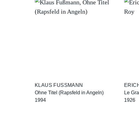
KLAUS FUSSMANN
ERIC
Ohne Titel (Rapsfeld in Angeln)
Le Gra
1994
1926