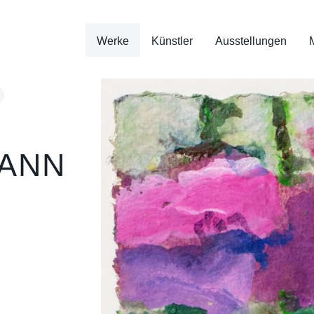
Werke
Künstler
Ausstellungen
ANN