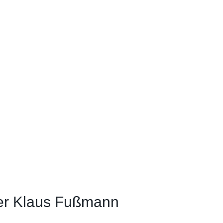
r Klaus Fußmann