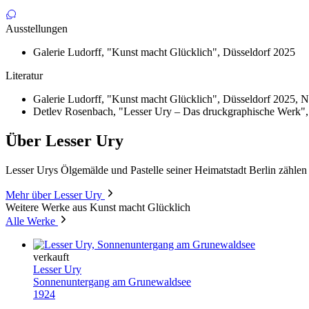
Ausstellungen
Galerie Ludorff, "Kunst macht Glücklich", Düsseldorf 2025
Literatur
Galerie Ludorff, "Kunst macht Glücklich", Düsseldorf 2025, N
Detlev Rosenbach, "Lesser Ury – Das druckgraphische Werk", 
Über Lesser Ury
Lesser Urys Ölgemälde und Pastelle seiner Heimatstadt Berlin zähle
Mehr über Lesser Ury
Weitere Werke aus Kunst macht Glücklich
Alle Werke
verkauft
Lesser Ury
Sonnenuntergang am Grunewaldsee
1924