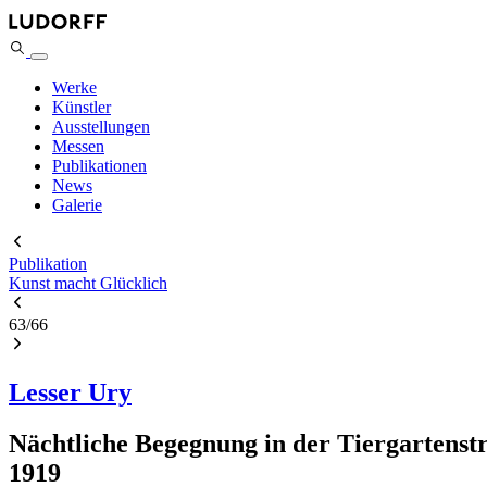
Werke
Künstler
Ausstellungen
Messen
Publikationen
News
Galerie
Publikation
Kunst macht Glücklich
63
/
66
Lesser Ury
Nächtliche Begegnung in der Tiergartenst
1919