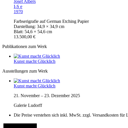
Josef Albers
I-S e
1970
Farbserigrafie auf German Etching Papier
Darstellung: 34,9 × 34,9 cm
Blatt: 54,6 × 54,6 cm
13.500,00 €
Publikationen zum Werk
Kunst macht Glücklich
Ausstellungen zum Werk
Kunst macht Glücklich
21. November
–
23. Dezember 2025
Galerie Ludorff
Die Preise verstehen sich inkl. MwSt. zzgl. Versandkosten für 