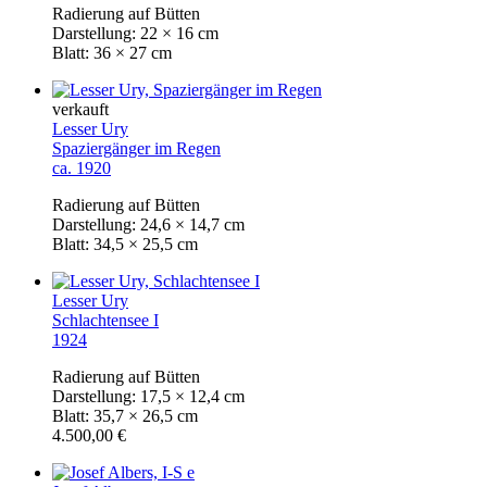
Radierung auf Bütten
Darstellung: 22 × 16 cm
Blatt: 36 × 27 cm
verkauft
Lesser Ury
Spaziergänger im Regen
ca. 1920
Radierung auf Bütten
Darstellung: 24,6 × 14,7 cm
Blatt: 34,5 × 25,5 cm
Lesser Ury
Schlachtensee I
1924
Radierung auf Bütten
Darstellung: 17,5 × 12,4 cm
Blatt: 35,7 × 26,5 cm
4.500,00 €