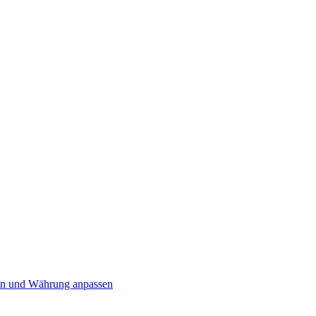
n und Währung anpassen