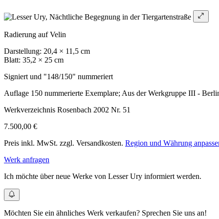
Radierung auf Velin
Darstellung: 20,4 × 11,5 cm
Blatt: 35,2 × 25 cm
Signiert und "148/150" nummeriert
Auflage 150 nummerierte Exemplare; Aus der Werkgruppe III - Berli
Werkverzeichnis Rosenbach 2002 Nr. 51
7.500,00 €
Preis inkl. MwSt. zzgl. Versandkosten.
Region und Währung anpasse
Werk anfragen
Ich möchte über neue Werke von Lesser Ury informiert werden.
Möchten Sie ein ähnliches Werk verkaufen? Sprechen Sie uns an!