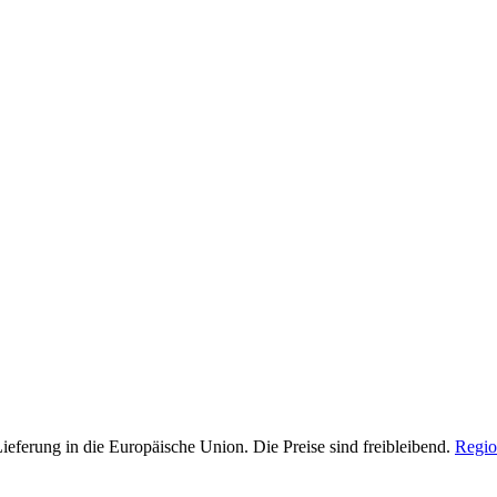
Lieferung in die Europäische Union. Die Preise sind freibleibend.
Regio