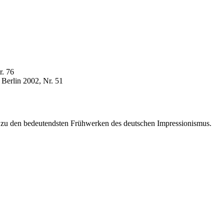
r. 76
Berlin 2002, Nr. 51
n zu den bedeutendsten Frühwerken des deutschen Impressionismus.