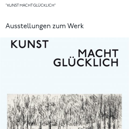
"KUNST MACHT GLÜCKLICH"
Ausstellungen zum Werk