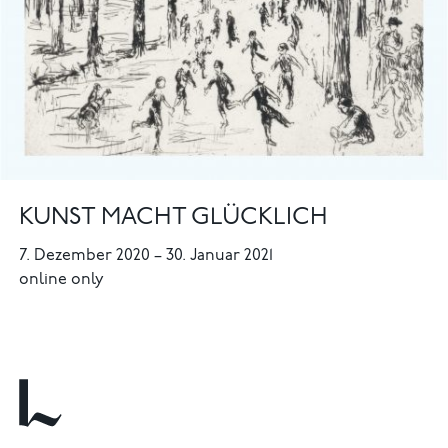
KUNST MACHT GLÜCKLICH
7. Dezember 2020
–
30. Januar 2021
online only