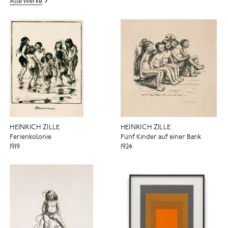
Alle Werke
HEINRICH ZILLE
HEINRICH ZILLE
Ferienkolonie
Fünf Kinder auf einer Bank
1919
1924