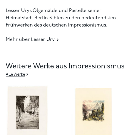
Lesser Urys Ölgemälde und Pastelle seiner
Heimatstadt Berlin zählen zu den bedeutendsten
Frühwerken des deutschen Impressionismus.
Mehr über Lesser Ury
Weitere Werke aus Impressionismus
Alle Werke