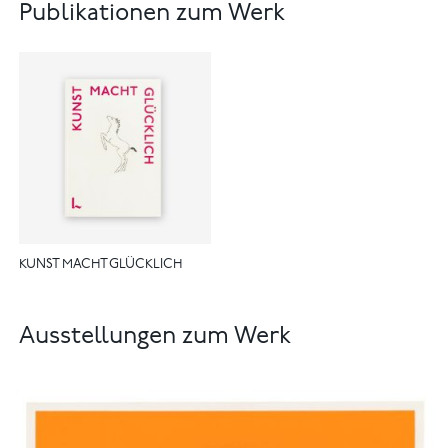
Publikationen zum Werk
KUNST MACHT GLÜCKLICH
Ausstellungen zum Werk