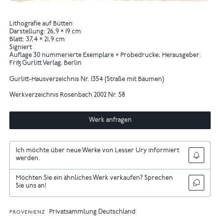
Lithografie auf Bütten
Darstellung: 26,9 × 19 cm
Blatt: 37,4 × 21,9 cm
Signiert
Auflage 30 nummerierte Exemplare + Probedrucke; Herausgeber:
Fritz Gurlitt Verlag, Berlin
Gurlitt-Hausverzeichnis Nr. 1354 (Straße mit Bäumen)
Werkverzeichnis Rosenbach 2002 Nr. 58
Werk anfragen
Ich möchte über neue Werke von Lesser Ury informiert
werden.
Möchten Sie ein ähnliches Werk verkaufen? Sprechen
Sie uns an!
Privatsammlung Deutschland
PROVENIENZ