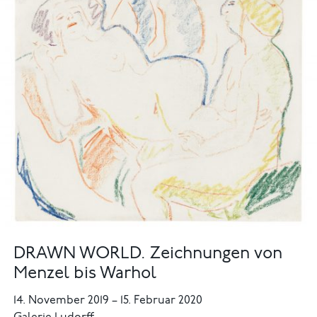
DRAWN WORLD. Zeichnungen von
Menzel bis Warhol
14. November 2019
–
15. Februar 2020