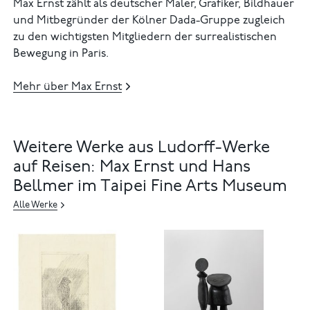
Max Ernst zählt als deutscher Maler, Grafiker, Bildhauer
und Mitbegründer der Kölner Dada-Gruppe zugleich
zu den wichtigsten Mitgliedern der surrealistischen
Bewegung in Paris.
Mehr über Max Ernst
Weitere Werke aus Ludorff-Werke
auf Reisen: Max Ernst und Hans
Bellmer im Taipei Fine Arts Museum
Alle Werke