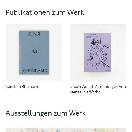
Publikationen zum Werk
Kunst im Rheinland
Drawn World: Zeichnungen von
Menzel bis Warhol
Ausstellungen zum Werk