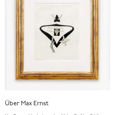
Über Max Ernst