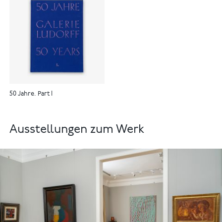
50 Jahre. Part I
Ausstellungen zum Werk