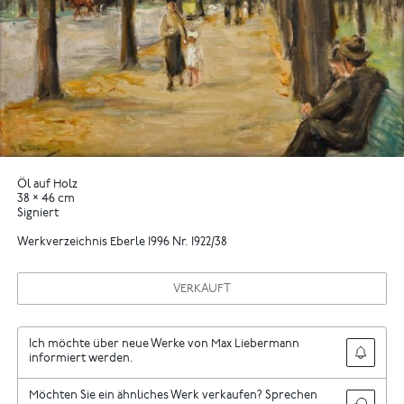
Öl auf Holz
38 × 46 cm
Signiert
Werkverzeichnis Eberle 1996 Nr. 1922/38
VERKAUFT
Ich möchte über neue Werke von Max Liebermann
informiert werden.
Möchten Sie ein ähnliches Werk verkaufen? Sprechen