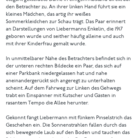
den Betrachter zu. An ihrer linken Hand führt sie ein
kleines Mädchen, das artig ihr weißes
Sommerkleidchen zur Schau trägt. Das Paar erinnert
an Darstellungen von Liebermanns Enkelin, die 1917
geboren wurde und seither häufig alleine und auch
mit ihrer Kinderfrau gemalt wurde.
In unmittelbarer Nähe des Betrachters befindet sich in
der unteren rechten Bildecke ein Paar, das sich auf
einer Parkbank niedergelassen hat und nahe
aneinandergerückt sich angeregt zu unterhalten
scheint. Auf dem Fahrweg zur Linken des Gehwegs
trabt ein Einspänner mit Kutscher und Gästen in
rasantem Tempo die Allee herunter.
Gekonnt fängt Liebermann mit flinkem Pinselstrich das
Geschehen ein. Die Sonnenstrahlen fallen durch das
sich bewegende Laub auf den Boden und tauchen das