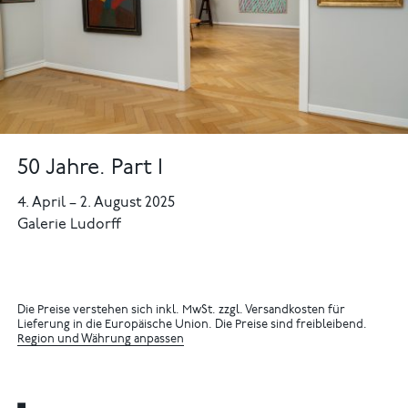
50 Jahre. Part I
4. April
–
2. August 2025
Galerie Ludorff
Die Preise verstehen sich inkl. MwSt. zzgl. Versandkosten für
Lieferung in die Europäische Union. Die Preise sind freibleibend.
Region und Währung anpassen