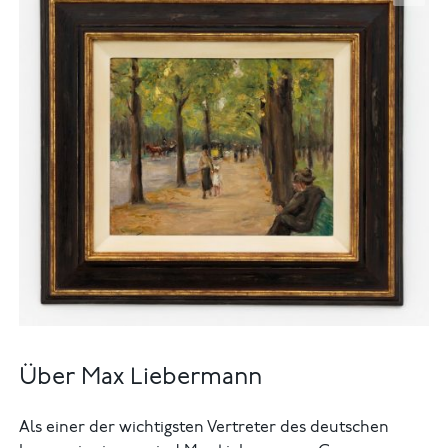
Über Max Liebermann
Als einer der wichtigsten Vertreter des deutschen