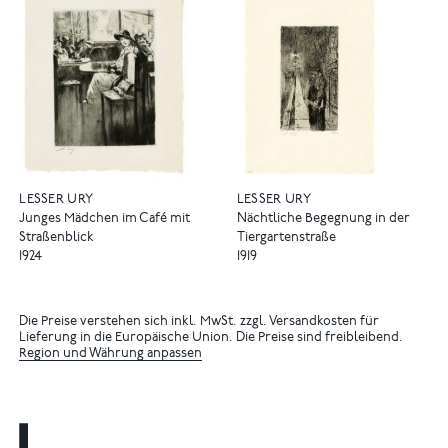
LESSER URY
LESSER URY
Junges Mädchen im Café mit
Nächtliche Begegnung in der
Straßenblick
Tiergartenstraße
1924
1919
Die Preise verstehen sich inkl. MwSt. zzgl. Versandkosten für
Lieferung in die Europäische Union. Die Preise sind freibleibend.
Region und Währung anpassen