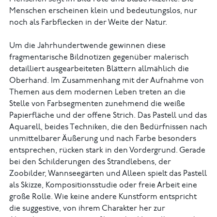
Menschen erscheinen klein und bedeutungslos, nur
noch als Farbflecken in der Weite der Natur.
Um die Jahrhundertwende gewinnen diese
fragmentarische Bildnotizen gegenüber malerisch
detailliert ausgearbeiteten Blättern allmählich die
Oberhand. Im Zusammenhang mit der Aufnahme von
Themen aus dem modernen Leben treten an die
Stelle von Farbsegmenten zunehmend die weiße
Papierfläche und der offene Strich. Das Pastell und das
Aquarell, beides Techniken, die den Bedürfnissen nach
unmittelbarer Äußerung und nach Farbe besonders
entsprechen, rücken stark in den Vordergrund. Gerade
bei den Schilderungen des Strandlebens, der
Zoobilder, Wannseegärten und Alleen spielt das Pastell
als Skizze, Kompositionsstudie oder freie Arbeit eine
große Rolle. Wie keine andere Kunstform entspricht
die suggestive, von ihrem Charakter her zur