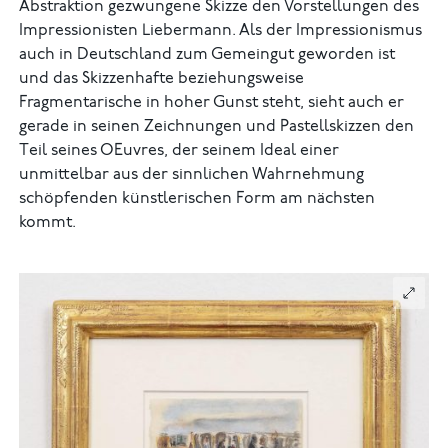
Abstraktion gezwungene Skizze den Vorstellungen des
Impressionisten Liebermann. Als der Impressionismus
auch in Deutschland zum Gemeingut geworden ist
und das Skizzenhafte beziehungsweise
Fragmentarische in hoher Gunst steht, sieht auch er
gerade in seinen Zeichnungen und Pastellskizzen den
Teil seines OEuvres, der seinem Ideal einer
unmittelbar aus der sinnlichen Wahrnehmung
schöpfenden künstlerischen Form am nächsten
kommt.