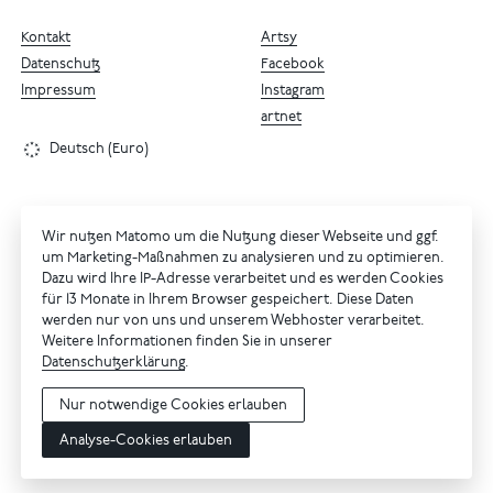
Kontakt
Artsy
Datenschutz
Facebook
Impressum
Instagram
artnet
Deutsch (Euro)
Wir nutzen Matomo um die Nutzung dieser Webseite und ggf.
um Marketing-Maßnahmen zu analysieren und zu optimieren.
Dazu wird Ihre IP-Adresse verarbeitet und es werden Cookies
für 13 Monate in Ihrem Browser gespeichert. Diese Daten
werden nur von uns und unserem Webhoster verarbeitet.
Weitere Informationen finden Sie in unserer
Datenschutzerklärung
.
Nur notwendige Cookies erlauben
Analyse-Cookies erlauben