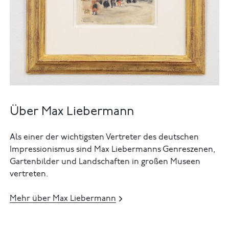
Über Max Liebermann
Als einer der wichtigsten Vertreter des deutschen
Impressionismus sind Max Liebermanns Genreszenen,
Gartenbilder und Landschaften in großen Museen
vertreten.
Mehr über Max Liebermann