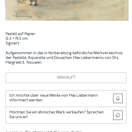
Pastell auf Papier
12,5 × 19,5 cm
Signiert
Aufgenommen in das in Vorbereitung befindliche Werkverzeichnis
der Pastelle, Aquarelle und Gouachen Max Liebermanns von Drs.
Margreet E. Nouwen
VERKAUFT
Ich möchte über neue Werke von Max Liebermann
informiert werden.
Möchten Sie ein ähnliches Werk verkaufen? Sprechen
Sie uns an!