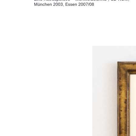
München 2003, Essen 2007/08