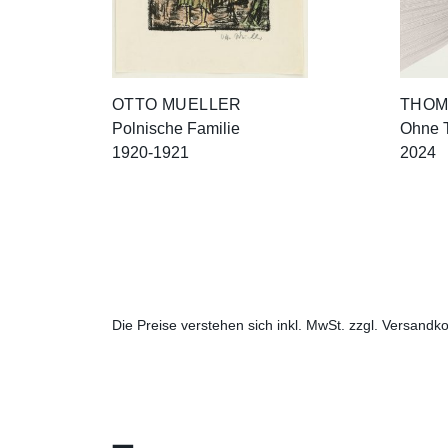
OTTO MUELLER
THOM
Polnische Familie
Ohne T
1920-1921
2024
Die Preise verstehen sich inkl. MwSt. zzgl. Versandko