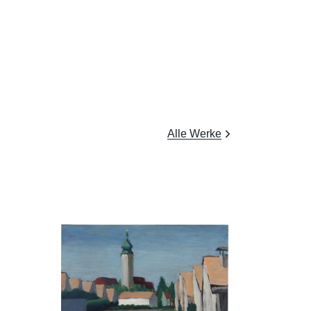
Alle Werke