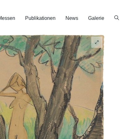
Messen
Publikationen
News
Galerie