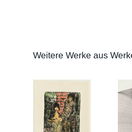
Weitere Werke aus Werk