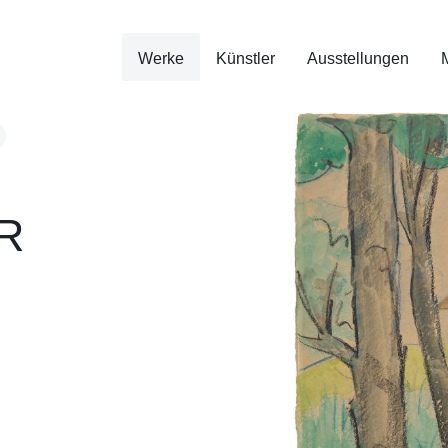
Werke
Künstler
Ausstellungen
R