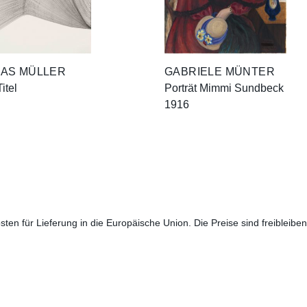
AS MÜLLER
GABRIELE MÜNTER
itel
Porträt Mimmi Sundbeck
1916
sten für Lieferung in die Europäische Union. Die Preise sind freibleibe