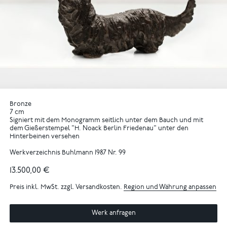
Bronze
7 cm
Signiert mit dem Monogramm seitlich unter dem Bauch und mit
dem Gießerstempel "H. Noack Berlin Friedenau" unter den
Hinterbeinen versehen
Werkverzeichnis Buhlmann 1987 Nr. 99
13.500,00 €
Preis inkl. MwSt. zzgl. Versandkosten.
Region und Währung anpassen
Werk anfragen