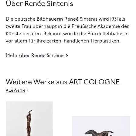
Über Renée Sintenis
Die deutsche Bildhauerin Reneé Sintenis wird 1931 als
zweite Frau überhaupt in die Preußische Akademie der
Künste berufen. Bekannt wurde die Pferdeliebhaberin
vor allem für ihre zarten, handlichen Tierplastiken.
Mehr über Renée Sintenis
Weitere Werke aus ART COLOGNE
Alle Werke