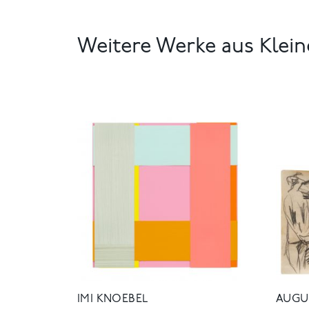
Weitere Werke aus Klein
IMI KNOEBEL
AUGU