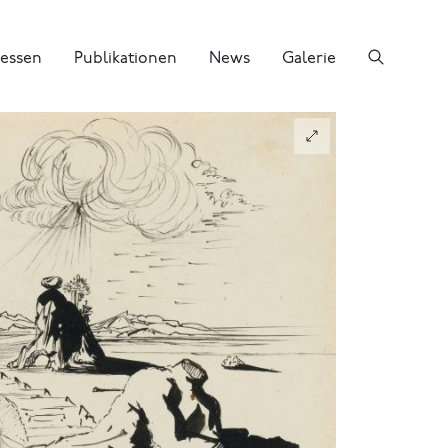
essen
Publikationen
News
Galerie