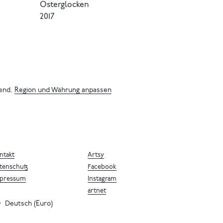
Osterglocken
2017
bend.
Region und Währung anpassen
ntakt
Artsy
tenschutz
Facebook
pressum
Instagram
artnet
Deutsch (Euro)