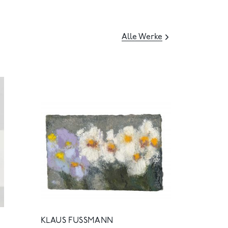
Alle Werke
KLAUS FUSSMANN