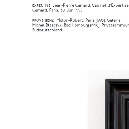
Jean-Pierre Camard, Cabinet d'Expertise
EXPERTISE
Camard, Paris, 30. Juni 1995
Millon-Robert, Paris (1995); Galerie
PROVENIENZ
Michel Blasczyk, Bad Homburg (1996); Privatsammlu
Süddeutschland