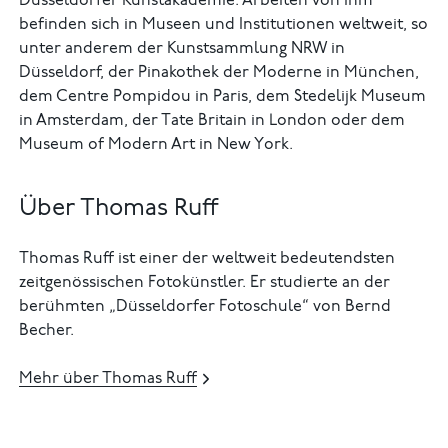
Düsseldorfer Kunstakademie. Arbeiten von ihm
befinden sich in Museen und Institutionen weltweit, so
unter anderem der Kunstsammlung NRW in
Düsseldorf, der Pinakothek der Moderne in München,
dem Centre Pompidou in Paris, dem Stedelijk Museum
in Amsterdam, der Tate Britain in London oder dem
Museum of Modern Art in New York.
Über Thomas Ruff
Thomas Ruff ist einer der weltweit bedeutendsten
zeitgenössischen Fotokünstler. Er studierte an der
berühmten „Düsseldorfer Fotoschule“ von Bernd
Becher.
Mehr über Thomas Ruff