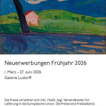
Neuerwerbungen Frühjahr 2026
1. März
–
27. Juni 2026
Galerie Ludorff
Die Preise verstehen sich inkl. MwSt. zzgl. Versandkosten für
Lieferung in die Europäische Union. Die Preise sind freibleibend.