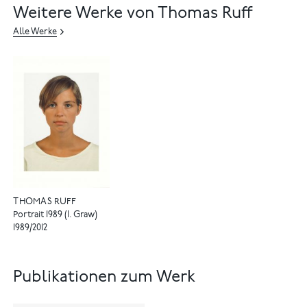
Weitere Werke von Thomas Ruff
Alle Werke
THOMAS RUFF
Portrait 1989 (I. Graw)
1989/2012
Publikationen zum Werk