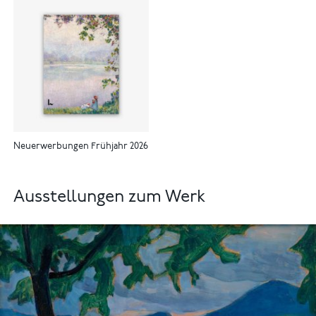
Neuerwerbungen Frühjahr 2026
Ausstellungen zum Werk