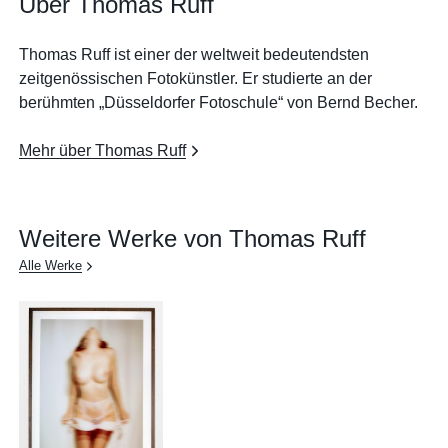
Über Thomas Ruff
Thomas Ruff ist einer der weltweit bedeutendsten
zeitgenössischen Fotokünstler. Er studierte an der
berühmten „Düsseldorfer Fotoschule“ von Bernd Becher.
Mehr über Thomas Ruff
Weitere Werke von Thomas Ruff
Alle Werke