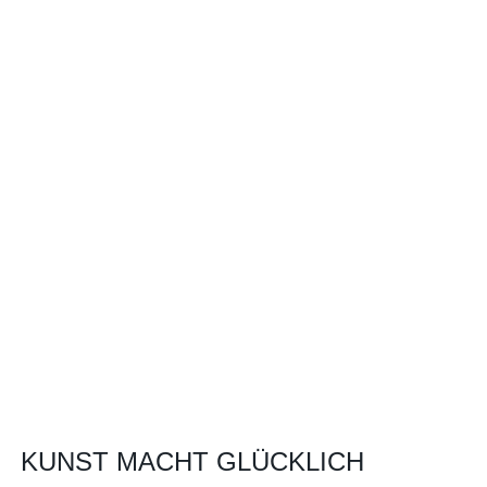
KUNST MACHT GLÜCKLICH