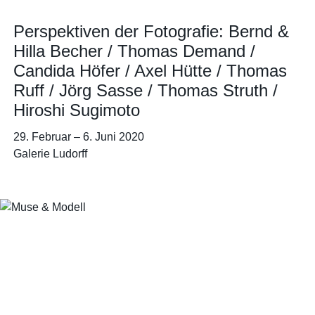
Perspektiven der Fotografie: Bernd &
Hilla Becher / Thomas Demand /
Candida Höfer / Axel Hütte / Thomas
Ruff / Jörg Sasse / Thomas Struth /
Hiroshi Sugimoto
29. Februar
–
6. Juni 2020
Galerie Ludorff