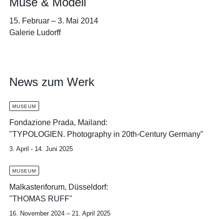
Muse & Modell
15. Februar
–
3. Mai 2014
Galerie Ludorff
News zum Werk
MUSEUM
Fondazione Prada, Mailand:
"TYPOLOGIEN. Photography in 20th-Century Germany"
3. April - 14. Juni 2025
MUSEUM
Malkastenforum, Düsseldorf:
"THOMAS RUFF"
16. November 2024 – 21. April 2025