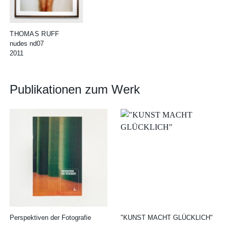
THOMAS RUFF
nudes nd07
2011
Publikationen zum Werk
Perspektiven der Fotografie
"KUNST MACHT GLÜCKLICH"