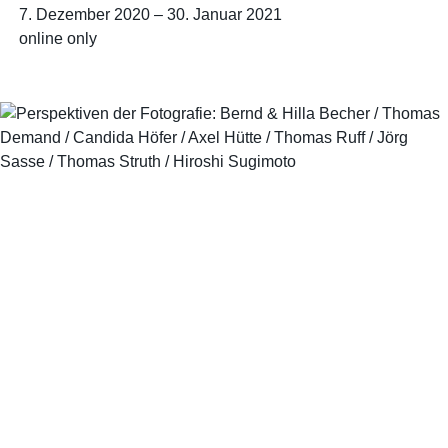
7. Dezember 2020
–
30. Januar 2021
online only