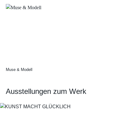
Muse & Modell
Ausstellungen zum Werk