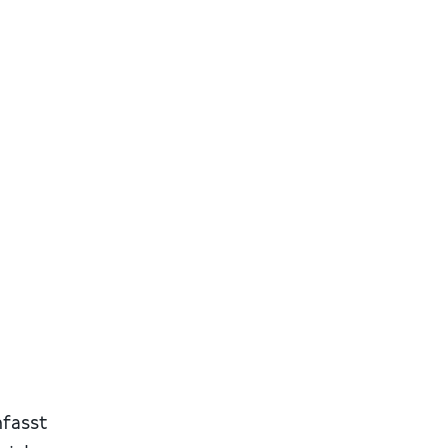
fasst