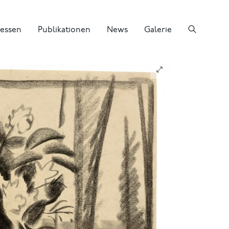
essen
Publikationen
News
Galerie