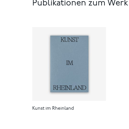
Publikationen zum Werk
Kunst im Rheinland