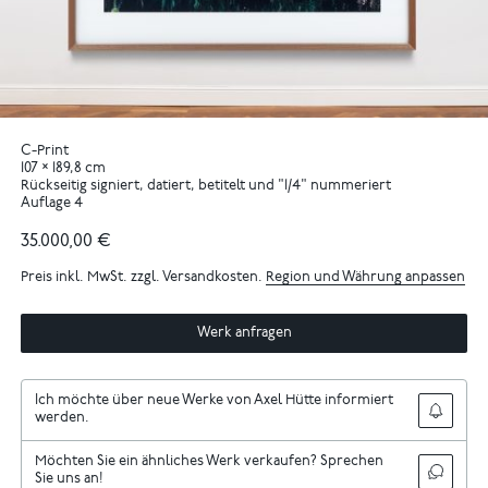
C-Print
107 × 189,8 cm
Rückseitig signiert, datiert, betitelt und "1/4" nummeriert
Auflage 4
35.000,00 €
Preis inkl. MwSt. zzgl. Versandkosten.
Region und Währung anpassen
Werk anfragen
Ich möchte über neue Werke von Axel Hütte informiert
werden.
Möchten Sie ein ähnliches Werk verkaufen? Sprechen
Sie uns an!