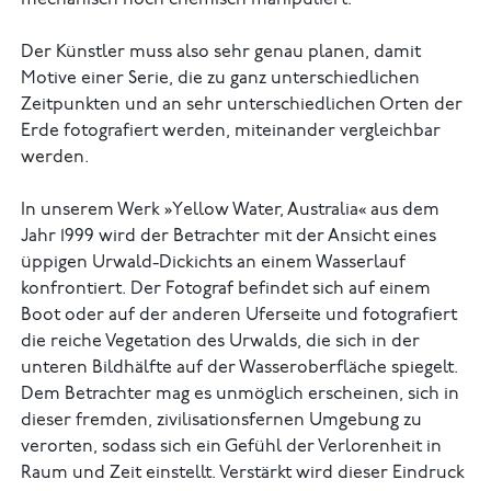
mechanisch noch chemisch manipuliert.
Der Künstler muss also sehr genau planen, damit
Motive einer Serie, die zu ganz unterschiedlichen
Zeitpunkten und an sehr unterschiedlichen Orten der
Erde fotografiert werden, miteinander vergleichbar
werden.
In unserem Werk »Yellow Water, Australia« aus dem
Jahr 1999 wird der Betrachter mit der Ansicht eines
üppigen Urwald-Dickichts an einem Wasserlauf
konfrontiert. Der Fotograf befindet sich auf einem
Boot oder auf der anderen Uferseite und fotografiert
die reiche Vegetation des Urwalds, die sich in der
unteren Bildhälfte auf der Wasseroberfläche spiegelt.
Dem Betrachter mag es unmöglich erscheinen, sich in
dieser fremden, zivilisationsfernen Umgebung zu
verorten, sodass sich ein Gefühl der Verlorenheit in
Raum und Zeit einstellt. Verstärkt wird dieser Eindruck