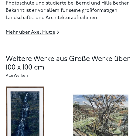
Photoschule und studierte bei Bernd und Hilla Becher.
Bekannt ist er vor allem für seine großformatigen
Landschafts- und Architekturaufnahmen.
Mehr über Axel Hütte
Weitere Werke aus Große Werke über
100 x 100 cm
Alle Werke