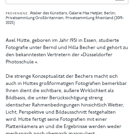
Atelier des Künstlers; Galerie Max Hetzler, Berlin;
PROVENIENZ
Privatsammlung Großbritannien; Privatsammlung Rheinland (2019-
2025)
Axel Hütte, geboren im Jahr 1951 in Essen, studierte
Fotografie unter Bernd und Hilla Becher und gehört zu
den bekanntesten Vertretern der »Düsseldorfer
Photoschule «.
Die strenge Konzeptualität der Bechers macht sich
auch in Hüttes großformatigen Fotografien bemerkbar.
Ihnen dient die sichtbare, äußere Wirklichkeit als
Bildbasis, die unter Berücksichtigung streng
identischer Rahmenbedingungen hinsichtlich Wetter,
Licht, Perspektive und Bildausschnitt festgehalten
wird. Hütte fertigt seine Fotografien mit einer
Plattenkamera an und die Ergebnisse werden weder