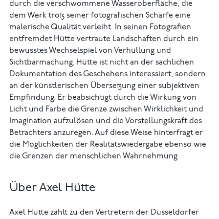
durch die verschwommene Wasseroberfläche, die
dem Werk trotz seiner fotografischen Schärfe eine
malerische Qualität verleiht. In seinen Fotografien
entfremdet Hütte vertraute Landschaften durch ein
bewusstes Wechselspiel von Verhüllung und
Sichtbarmachung. Hütte ist nicht an der sachlichen
Dokumentation des Geschehens interessiert, sondern
an der künstlerischen Übersetzung einer subjektiven
Empfindung. Er beabsichtigt durch die Wirkung von
Licht und Farbe die Grenze zwischen Wirklichkeit und
Imagination aufzulösen und die Vorstellungskraft des
Betrachters anzuregen. Auf diese Weise hinterfragt er
die Möglichkeiten der Realitätswiedergabe ebenso wie
die Grenzen der menschlichen Wahrnehmung.
Über Axel Hütte
Axel Hütte zählt zu den Vertretern der Düsseldorfer