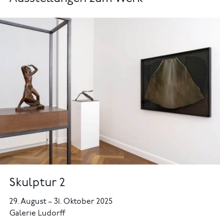
Skulptur 2
29. August
–
31. Oktober 2025
Galerie Ludorff