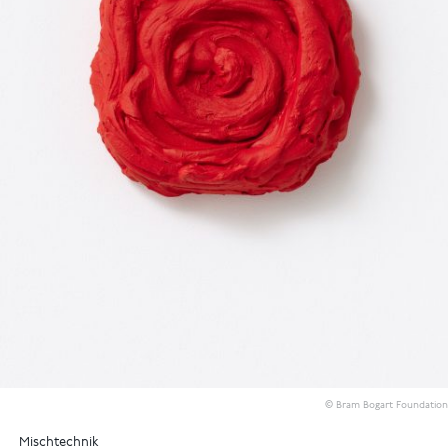
© Bram Bogart Foundation
Mischtechnik