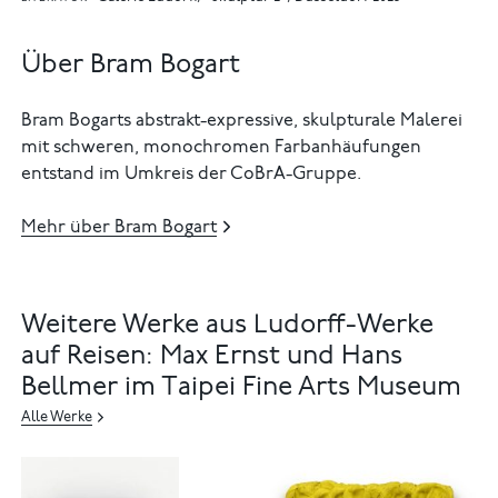
Über Bram Bogart
Bram Bogarts abstrakt-expressive, skulpturale Malerei
mit schweren, monochromen Farbanhäufungen
entstand im Umkreis der CoBrA-Gruppe.
Mehr über Bram Bogart
Weitere Werke aus Ludorff-Werke
auf Reisen: Max Ernst und Hans
Bellmer im Taipei Fine Arts Museum
Alle Werke