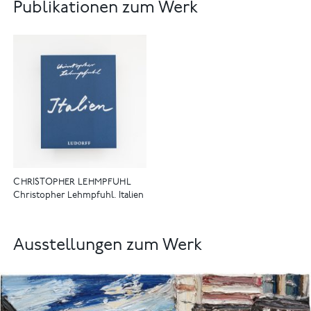
Publikationen zum Werk
CHRISTOPHER LEHMPFUHL
Christopher Lehmpfuhl. Italien
Ausstellungen zum Werk