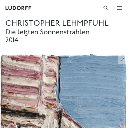
CHRISTOPHER LEHMPFUHL
Die letzten Sonnenstrahlen
2014