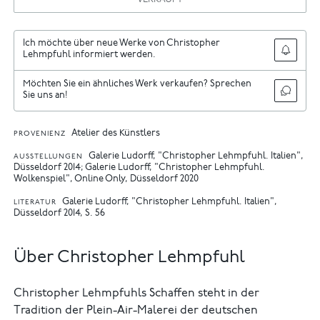
VERKAUFT
Ich möchte über neue Werke von Christopher
Lehmpfuhl informiert werden.
Möchten Sie ein ähnliches Werk verkaufen? Sprechen
Sie uns an!
Atelier des Künstlers
PROVENIENZ
Galerie Ludorff, "Christopher Lehmpfuhl. Italien",
AUSSTELLUNGEN
Düsseldorf 2014
Galerie Ludorff, "Christopher Lehmpfuhl.
Wolkenspiel", Online Only, Düsseldorf 2020
Galerie Ludorff, "Christopher Lehmpfuhl. Italien",
LITERATUR
Düsseldorf 2014, S. 56
Über Christopher Lehmpfuhl
Christopher Lehmpfuhls Schaffen steht in der
Tradition der Plein-Air-Malerei der deutschen