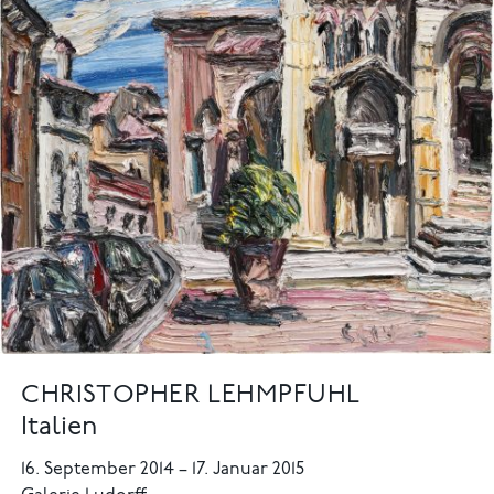
CHRISTOPHER LEHMPFUHL
Italien
16. September 2014
–
17. Januar 2015