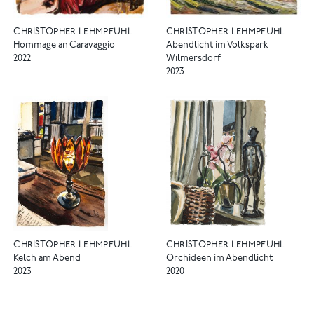
CHRISTOPHER LEHMPFUHL
CHRISTOPHER LEHMPFUHL
Hommage an Caravaggio
Abendlicht im Volkspark
2022
Wilmersdorf
2023
CHRISTOPHER LEHMPFUHL
CHRISTOPHER LEHMPFUHL
Kelch am Abend
Orchideen im Abendlicht
2023
2020