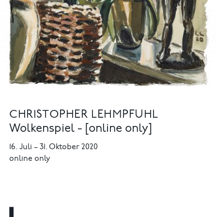
CHRISTOPHER LEHMPFUHL
Wolkenspiel - [online only]
16. Juli
–
31. Oktober 2020
online only