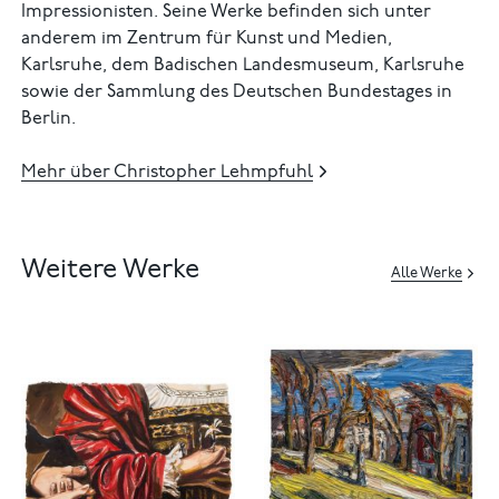
Impressionisten. Seine Werke befinden sich unter
anderem im Zentrum für Kunst und Medien,
Karlsruhe, dem Badischen Landesmuseum, Karlsruhe
sowie der Sammlung des Deutschen Bundestages in
Berlin.
Mehr über Christopher Lehmpfuhl
Weitere Werke
Alle Werke