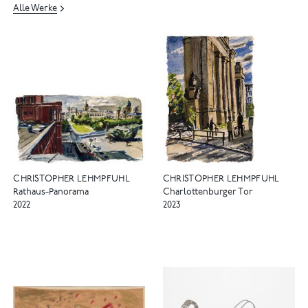
Alle Werke
CHRISTOPHER LEHMPFUHL
CHRISTOPHER LEHMPFUHL
Rathaus-Panorama
Charlottenburger Tor
2022
2023