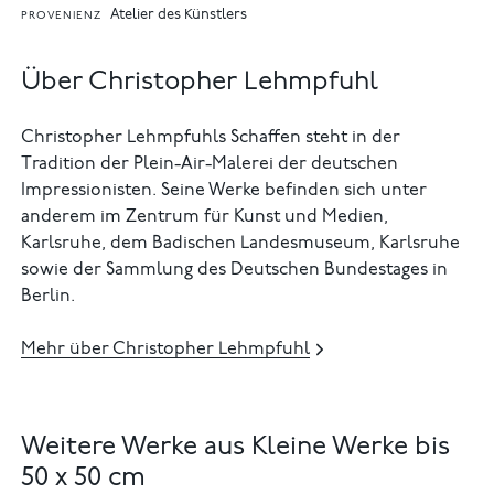
Atelier des Künstlers
PROVENIENZ
Über Christopher Lehmpfuhl
Christopher Lehmpfuhls Schaffen steht in der
Tradition der Plein-Air-Malerei der deutschen
Impressionisten. Seine Werke befinden sich unter
anderem im Zentrum für Kunst und Medien,
Karlsruhe, dem Badischen Landesmuseum, Karlsruhe
sowie der Sammlung des Deutschen Bundestages in
Berlin.
Mehr über Christopher Lehmpfuhl
Weitere Werke aus Kleine Werke bis
50 x 50 cm