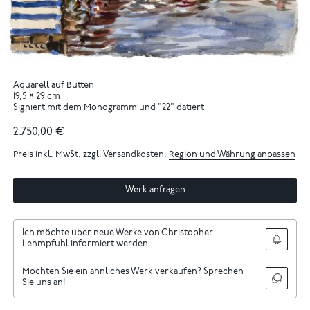
Aquarell auf Bütten
19,5 × 29 cm
Signiert mit dem Monogramm und "22" datiert
2.750,00 €
Preis inkl. MwSt. zzgl. Versandkosten.
Region und Währung anpassen
Werk anfragen
Ich möchte über neue Werke von Christopher
Lehmpfuhl informiert werden.
Möchten Sie ein ähnliches Werk verkaufen? Sprechen
Sie uns an!