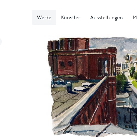
Werke
Künstler
Ausstellungen
M