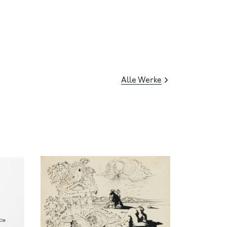
Alle Werke