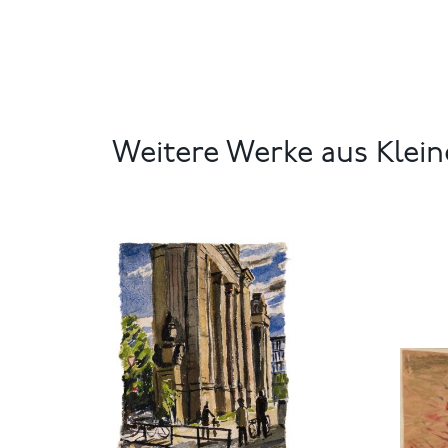
Weitere Werke aus Klein