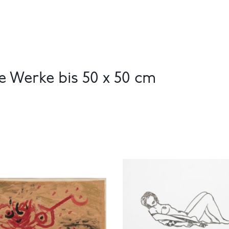
e Werke bis 50 x 50 cm