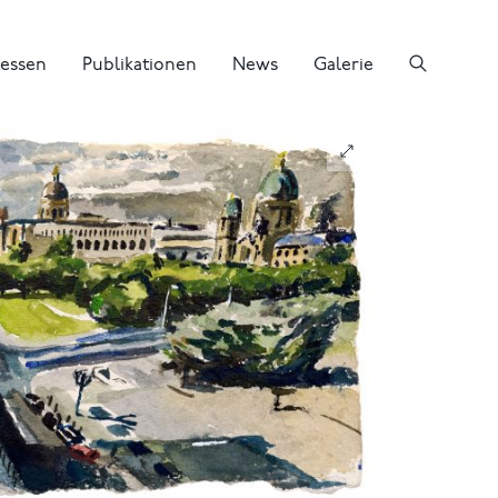
essen
Publikationen
News
Galerie