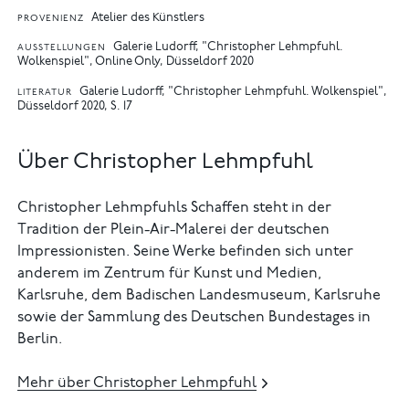
Atelier des Künstlers
PROVENIENZ
Galerie Ludorff, "Christopher Lehmpfuhl.
AUSSTELLUNGEN
Wolkenspiel", Online Only, Düsseldorf 2020
Galerie Ludorff, "Christopher Lehmpfuhl. Wolkenspiel",
LITERATUR
Düsseldorf 2020, S. 17
Über Christopher Lehmpfuhl
Christopher Lehmpfuhls Schaffen steht in der
Tradition der Plein-Air-Malerei der deutschen
Impressionisten. Seine Werke befinden sich unter
anderem im Zentrum für Kunst und Medien,
Karlsruhe, dem Badischen Landesmuseum, Karlsruhe
sowie der Sammlung des Deutschen Bundestages in
Berlin.
Mehr über Christopher Lehmpfuhl