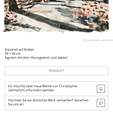
© Christopher Lehmpfuhl
Aquarell auf Bütten
30 × 40 cm
Signiert mit dem Monogramm und datiert
VERKAUFT
Ich möchte über neue Werke von Christopher
Lehmpfuhl informiert werden.
Möchten Sie ein ähnliches Werk verkaufen? Sprechen
Sie uns an!