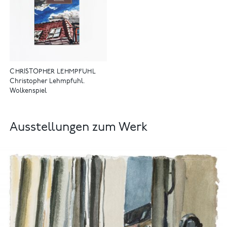
CHRISTOPHER LEHMPFUHL
Christopher Lehmpfuhl.
Wolkenspiel
Ausstellungen zum Werk