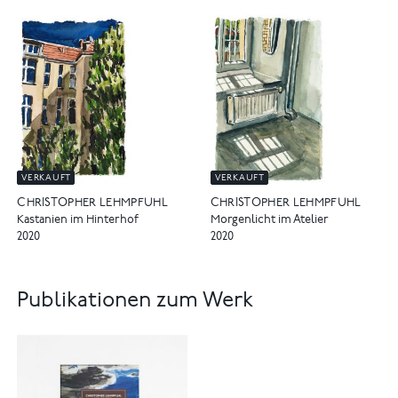
VERKAUFT
VERKAUFT
CHRISTOPHER LEHMPFUHL
CHRISTOPHER LEHMPFUHL
Kastanien im Hinterhof
Morgenlicht im Atelier
2020
2020
Publikationen zum Werk