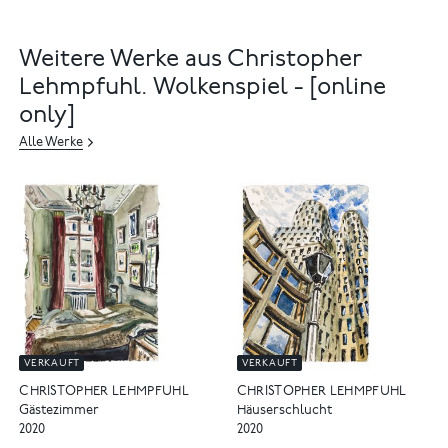
Weitere Werke aus Christopher
Lehmpfuhl. Wolkenspiel - [online
only]
Alle Werke
VERKAUFT
VERKAUFT
CHRISTOPHER LEHMPFUHL
CHRISTOPHER LEHMPFUHL
Gästezimmer
Häuserschlucht
2020
2020