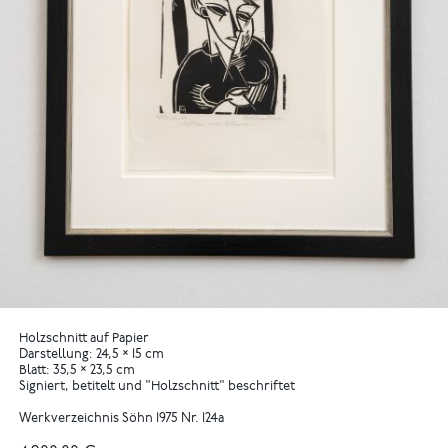
Holzschnitt auf Papier
Darstellung: 24,5 × 15 cm
Blatt: 35,5 × 23,5 cm
Signiert, betitelt und "Holzschnitt" beschriftet
Werkverzeichnis Söhn 1975 Nr. 124a