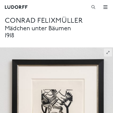
CONRAD FELIXMÜLLER
Mädchen unter Bäumen
1918