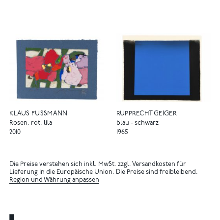
KLAUS FUSSMANN
RUPPRECHT GEIGER
Rosen, rot, lila
blau - schwarz
2010
1965
Die Preise verstehen sich inkl. MwSt. zzgl. Versandkosten für
Lieferung in die Europäische Union. Die Preise sind freibleibend.
Region und Währung anpassen