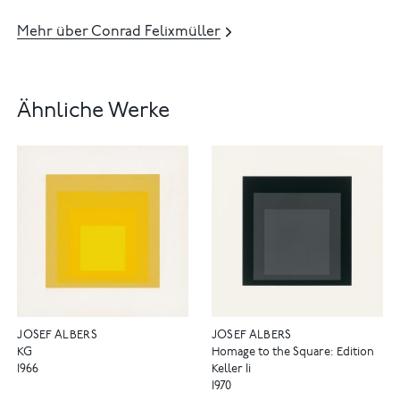
Mehr über Conrad Felixmüller
Ähnliche Werke
JOSEF ALBERS
JOSEF ALBERS
KG
Homage to the Square: Edition
1966
Keller Ii
1970