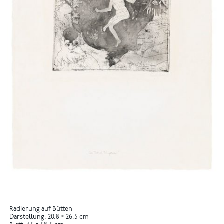
Radierung auf Bütten
Darstellung: 20,8 × 26,5 cm