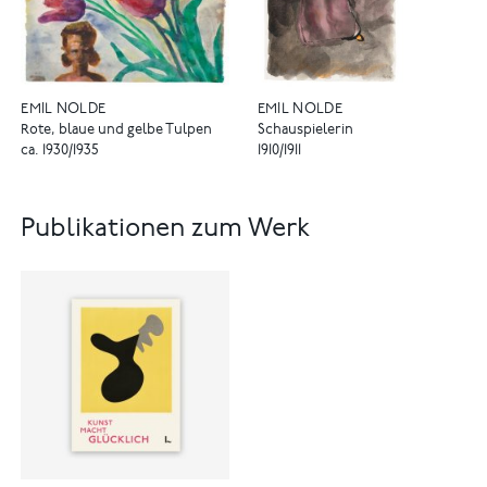
EMIL NOLDE
EMIL NOLDE
Rote, blaue und gelbe Tulpen
Schauspielerin
ca. 1930/1935
1910/1911
Publikationen zum Werk