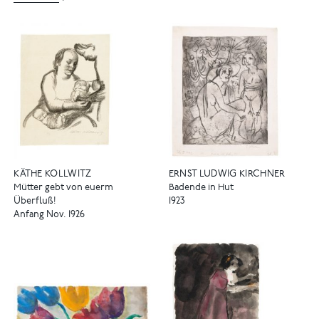
KÄTHE KOLLWITZ
ERNST LUDWIG KIRCHNER
Mütter gebt von euerm
Badende in Hut
Überfluß!
1923
Anfang Nov. 1926