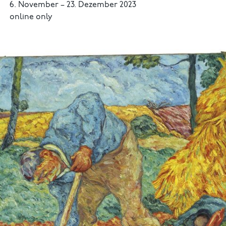
6. November
–
23. Dezember 2023
online only