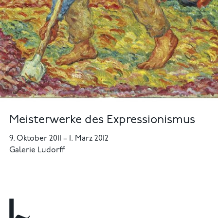
Meisterwerke des Expressionismus
9. Oktober 2011
–
1. März 2012
Galerie Ludorff