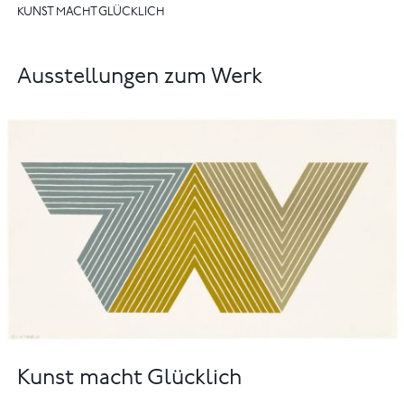
KUNST MACHT GLÜCKLICH
Ausstellungen zum Werk
Kunst macht Glücklich