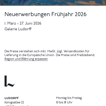
Neuerwerbungen Frühjahr 2026
1. März
–
27. Juni 2026
Galerie Ludorff
Die Preise verstehen sich inkl. MwSt. zzgl. Versandkosten für
Lieferung in die Europäische Union. Die Preise sind freibleibend.
Region und Währung anpassen
Montag bis Freitag
Königsallee 22
10 bis 18 Uhr