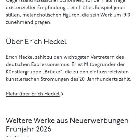
Gegenstand klassischer Schönheit, sondern als Träger
existenzieller Empfindung – ein frühes Beispiel jener
stillen, melancholischen Figuren, die sein Werk um 1910
zunehmend prägen.
Über Erich Heckel
Erich Heckel zählt zu den wichtigsten Vertretern des
deutschen Expressionismus. Er ist Mitbegründer der
Künstlergruppe „Brücke“, die zu den einflussreichsten
künstlerischen Strömungen des 20. Jahrhunderts zählt.
Mehr über Erich Heckel
Weitere Werke aus Neuerwerbungen
Frühjahr 2026