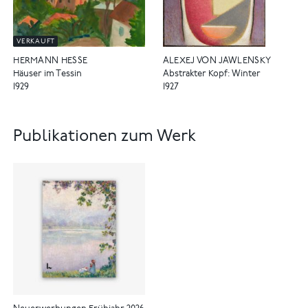
VERKAUFT
ALEXEJ VON JAWLENSKY
HERMANN HESSE
Abstrakter Kopf: Winter
Häuser im Tessin
1927
1929
Publikationen zum Werk