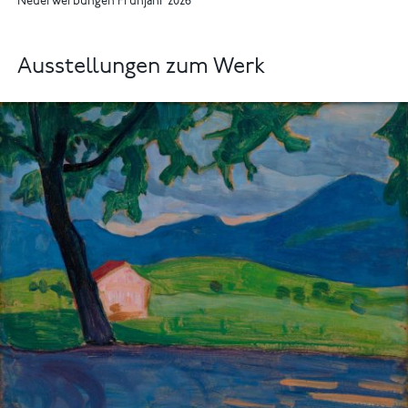
Neuerwerbungen Frühjahr 2026
Ausstellungen zum Werk