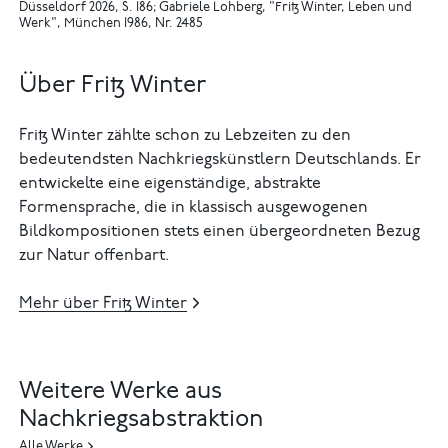
Düsseldorf 2026, S. 186
Gabriele Lohberg, "Fritz Winter, Leben und
Werk", München 1986, Nr. 2485
Über Fritz Winter
Fritz Winter zählte schon zu Lebzeiten zu den
bedeutendsten Nachkriegskünstlern Deutschlands. Er
entwickelte eine eigenständige, abstrakte
Formensprache, die in klassisch ausgewogenen
Bildkompositionen stets einen übergeordneten Bezug
zur Natur offenbart.
Mehr über Fritz Winter
Weitere Werke aus
Nachkriegsabstraktion
Alle Werke