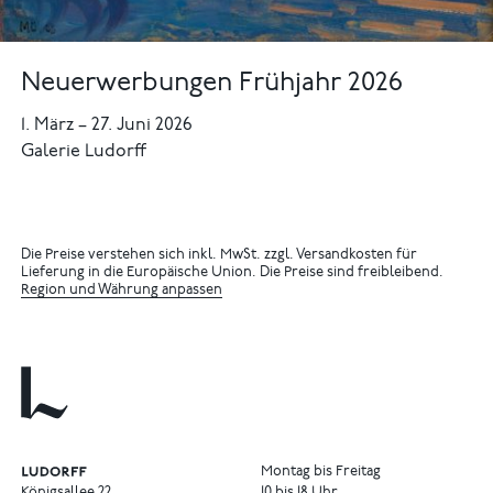
Neuerwerbungen Frühjahr 2026
1. März
–
27. Juni 2026
Galerie Ludorff
Die Preise verstehen sich inkl. MwSt. zzgl. Versandkosten für
Lieferung in die Europäische Union. Die Preise sind freibleibend.
Region und Währung anpassen
Montag bis Freitag