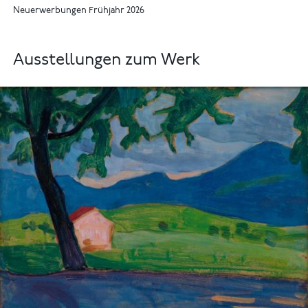
Neuerwerbungen Frühjahr 2026
Ausstellungen zum Werk