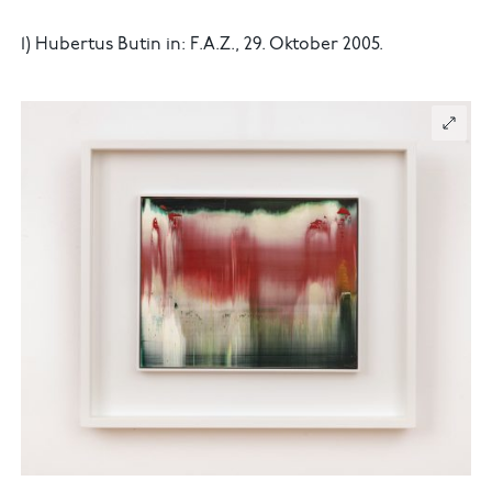
1) Hubertus Butin in: F.A.Z., 29. Oktober 2005.