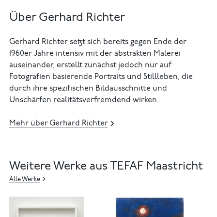
Über Gerhard Richter
Gerhard Richter setzt sich bereits gegen Ende der
1960er Jahre intensiv mit der abstrakten Malerei
auseinander, erstellt zunächst jedoch nur auf
Fotografien basierende Portraits und Stillleben, die
durch ihre spezifischen Bildausschnitte und
Unschärfen realitätsverfremdend wirken.
Mehr über Gerhard Richter
Weitere Werke aus TEFAF Maastricht
Alle Werke