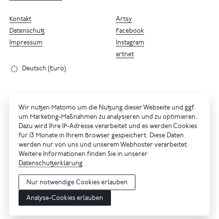
Kontakt
Artsy
Datenschutz
Facebook
Impressum
Instagram
artnet
Deutsch (Euro)
Wir nutzen Matomo um die Nutzung dieser Webseite und ggf.
um Marketing-Maßnahmen zu analysieren und zu optimieren.
Dazu wird Ihre IP-Adresse verarbeitet und es werden Cookies
für 13 Monate in Ihrem Browser gespeichert. Diese Daten
werden nur von uns und unserem Webhoster verarbeitet.
Weitere Informationen finden Sie in unserer
Datenschutzerklärung
.
Nur notwendige Cookies erlauben
Analyse-Cookies erlauben