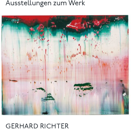
Ausstellungen zum Werk
GERHARD RICHTER