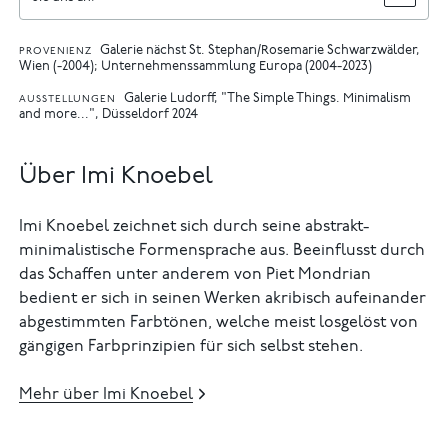
Galerie nächst St. Stephan/Rosemarie Schwarzwälder,
PROVENIENZ
Wien (-2004); Unternehmenssammlung Europa (2004-2023)
Galerie Ludorff, "The Simple Things. Minimalism
AUSSTELLUNGEN
and more...", Düsseldorf 2024
Über Imi Knoebel
Imi Knoebel zeichnet sich durch seine abstrakt-
minimalistische Formensprache aus. Beeinflusst durch
das Schaffen unter anderem von Piet Mondrian
bedient er sich in seinen Werken akribisch aufeinander
abgestimmten Farbtönen, welche meist losgelöst von
gängigen Farbprinzipien für sich selbst stehen.
Mehr über Imi Knoebel