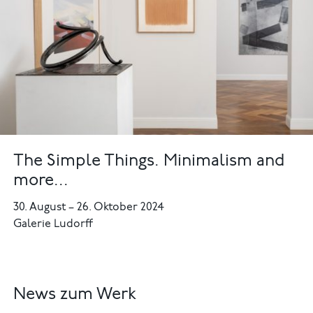
The Simple Things. Minimalism and
more...
30. August
–
26. Oktober 2024
Galerie Ludorff
News zum Werk