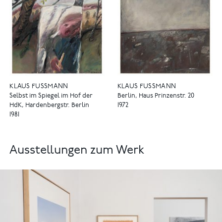
KLAUS FUSSMANN
KLAUS FUSSMANN
Selbst im Spiegel im Hof der
Berlin, Haus Prinzenstr. 20
HdK, Hardenbergstr. Berlin
1972
1981
Ausstellungen zum Werk