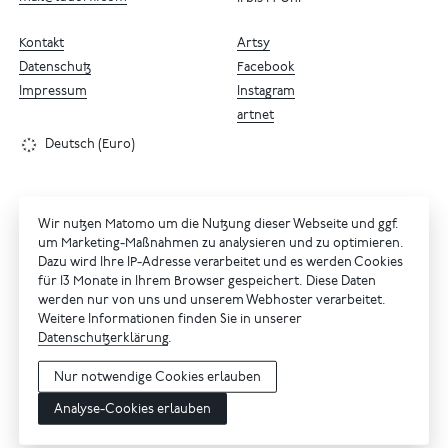
Kontakt
Artsy
Datenschutz
Facebook
Impressum
Instagram
artnet
Deutsch (Euro)
Wir nutzen Matomo um die Nutzung dieser Webseite und ggf.
um Marketing-Maßnahmen zu analysieren und zu optimieren.
Dazu wird Ihre IP-Adresse verarbeitet und es werden Cookies
für 13 Monate in Ihrem Browser gespeichert. Diese Daten
werden nur von uns und unserem Webhoster verarbeitet.
Weitere Informationen finden Sie in unserer
Datenschutzerklärung
.
Nur notwendige Cookies erlauben
Analyse-Cookies erlauben